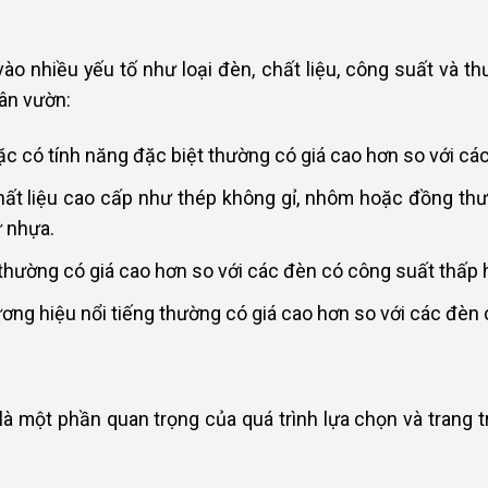
o nhiều yếu tố như loại đèn, chất liệu, công suất và th
sân vườn:
c có tính năng đặc biệt thường có giá cao hơn so với các
ất liệu cao cấp như thép không gỉ, nhôm hoặc đồng thư
ư nhựa.
hường có giá cao hơn so với các đèn có công suất thấp 
ng hiệu nổi tiếng thường có giá cao hơn so với các đèn 
 là một phần quan trọng của quá trình lựa chọn và trang 