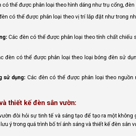
có thể được phân loại theo hình dáng như trụ cổng, đèn 
èn có thể được phân loại theo vị trí lắp đặt như trong nh
ng:
Các đèn có thể được phân loại theo tính chất chiếu
c đèn có thể được phân loại theo loại bóng đèn sử dụ
g sử dụng:
Các đèn có thể được phân loại theo nguồn 
và thiết kế đèn sân vườn:
 vườn đòi hỏi sự tinh tế và sáng tạo để tạo ra một khôn
ưu ý trong quá trình bố trí ánh sáng và thiết kế đèn sân v