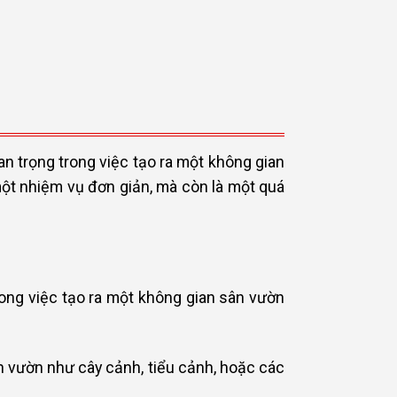
n trọng trong việc tạo ra một không gian
một nhiệm vụ đơn giản, mà còn là một quá
ong việc tạo ra một không gian sân vườn
 vườn như cây cảnh, tiểu cảnh, hoặc các