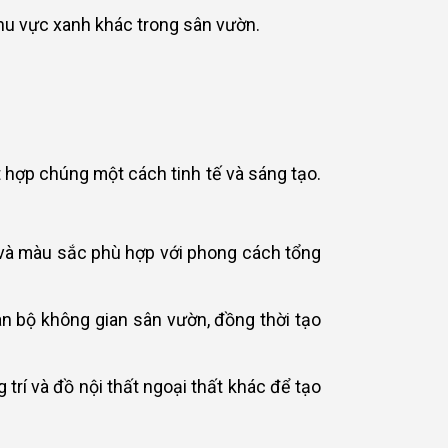
hu vực xanh khác trong sân vườn.
ết hợp chúng một cách tinh tế và sáng tạo.
 và màu sắc phù hợp với phong cách tổng
n bộ không gian sân vườn, đồng thời tạo
 trí và đồ nội thất ngoại thất khác để tạo