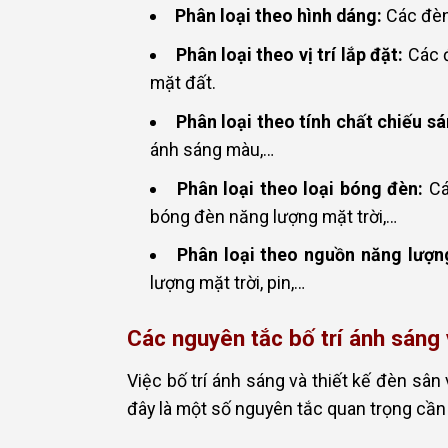
Phân loại theo hình dáng:
Các đèn 
Phân loại theo vị trí lắp đặt:
Các đ
mặt đất.
Phân loại theo tính chất chiếu sá
ánh sáng màu,…
Phân loại theo loại bóng đèn:
Cá
bóng đèn năng lượng mặt trời,…
Phân loại theo nguồn năng lượn
lượng mặt trời, pin,…
Các nguyên tắc bố trí ánh sáng 
Việc bố trí ánh sáng và thiết kế đèn sân
đây là một số nguyên tắc quan trọng cần l