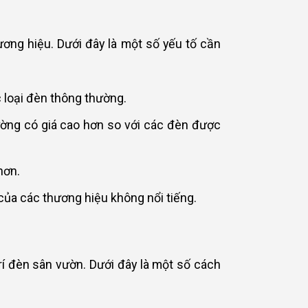
ương hiệu. Dưới đây là một số yếu tố cần
 loại đèn thông thường.
ờng có giá cao hơn so với các đèn được
hơn.
của các thương hiệu không nổi tiếng.
trí đèn sân vườn. Dưới đây là một số cách