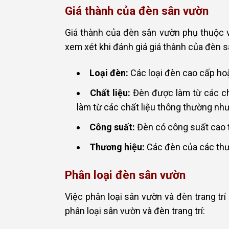
Giá thành của đèn sân vườn
Giá thành của đèn sân vườn phụ thuộc và
xem xét khi đánh giá giá thành của đèn 
Loại đèn:
Các loại đèn cao cấp hoặ
Chất liệu:
Đèn được làm từ các ch
làm từ các chất liệu thông thường nh
Công suất:
Đèn có công suất cao t
Thương hiệu:
Các đèn của các thươ
Phân loại đèn sân vườn
Việc phân loại sân vườn và đèn trang trí
phân loại sân vườn và đèn trang trí: