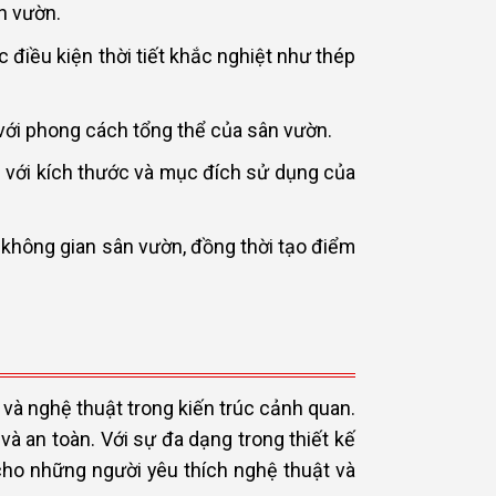
n vườn.
điều kiện thời tiết khắc nghiệt như thép
với phong cách tổng thể của sân vườn.
 với kích thước và mục đích sử dụng của
 không gian sân vườn, đồng thời tạo điểm
 và nghệ thuật trong kiến trúc cảnh quan.
à an toàn. Với sự đa dạng trong thiết kế
ho những người yêu thích nghệ thuật và