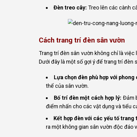
Đèn treo cây:
Treo lên các cành câ
Cách trang trí đèn sân vườn
Trang trí đèn sân vườn không chỉ là việc 
Dưới đây là một số gợi ý để trang trí đè
Lựa chọn đèn phù hợp với phong c
thể của sân vườn.
Bố trí đèn một cách hợp lý:
Đảm bả
điểm nhấn cho các vật dụng và tiểu c
Kết hợp đèn với các yếu tố trang t
ra một không gian sân vườn độc đáo v