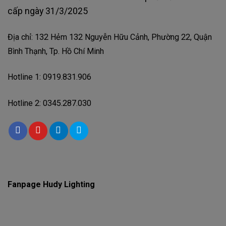
cấp ngày 31/3/2025
Địa chỉ: 132 Hẻm 132 Nguyễn Hữu Cảnh, Phường 22, Quận
Bình Thạnh, Tp. Hồ Chí Minh
Hotline 1: 0919.831.906
Hotline 2: 0345.287.030
Fanpage Hudy Lighting