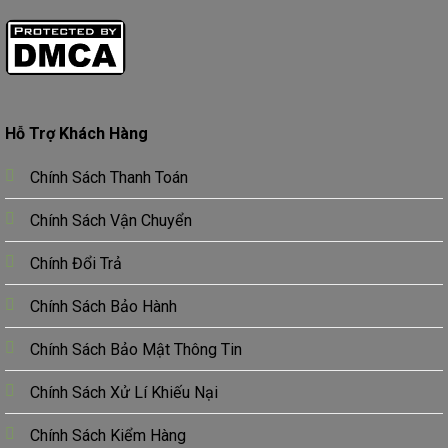
Hỗ Trợ Khách Hàng
Chính Sách Thanh Toán
Chính Sách Vận Chuyển
Chính Đổi Trả
Chính Sách Bảo Hành
Chính Sách Bảo Mật Thông Tin
Chính Sách Xử Lí Khiếu Nại
Chính Sách Kiểm Hàng