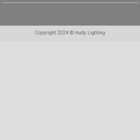
Copyright 2024 © Hudy Lighting