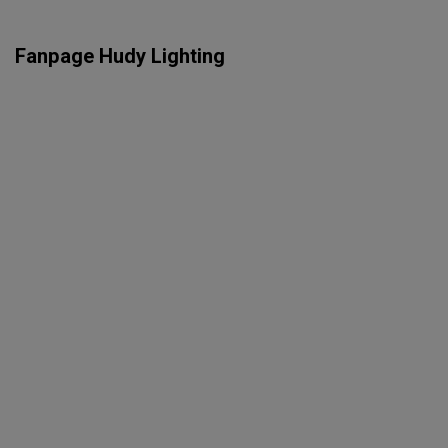
Fanpage Hudy Lighting