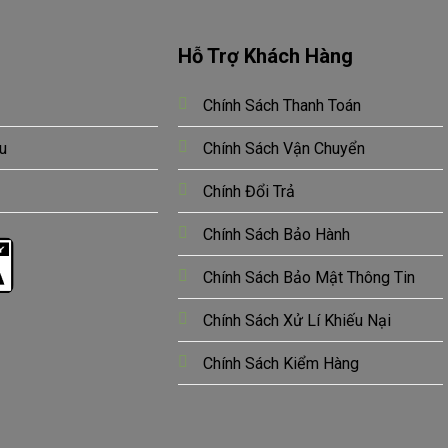
Hỗ Trợ Khách Hàng
Chính Sách Thanh Toán
u
Chính Sách Vận Chuyển
Chính Đổi Trả
Chính Sách Bảo Hành
Chính Sách Bảo Mật Thông Tin
Chính Sách Xử Lí Khiếu Nại
Chính Sách Kiểm Hàng