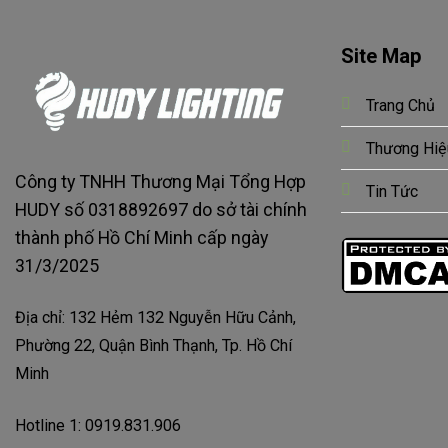
Site Map
Trang Chủ
Thương Hiệ
Công ty TNHH Thương Mại Tổng Hợp
Tin Tức
HUDY số 0318892697 do sở tài chính
thành phố Hồ Chí Minh cấp ngày
31/3/2025
Địa chỉ: 132 Hẻm 132 Nguyễn Hữu Cảnh,
Phường 22, Quận Bình Thạnh, Tp. Hồ Chí
Minh
Hotline 1: 0919.831.906