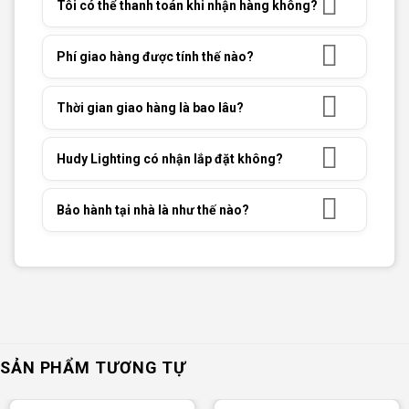
Tôi có thể thanh toán khi nhận hàng không?
Phí giao hàng được tính thế nào?
Thời gian giao hàng là bao lâu?
Hudy Lighting có nhận lắp đặt không?
Bảo hành tại nhà là như thế nào?
SẢN PHẨM TƯƠNG TỰ