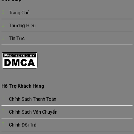
Trang Chủ
Thương Hiệu
Tin Tức
Hỗ Trợ Khách Hàng
Chính Sách Thanh Toán
Chính Sách Vận Chuyển
Chính Đổi Trả