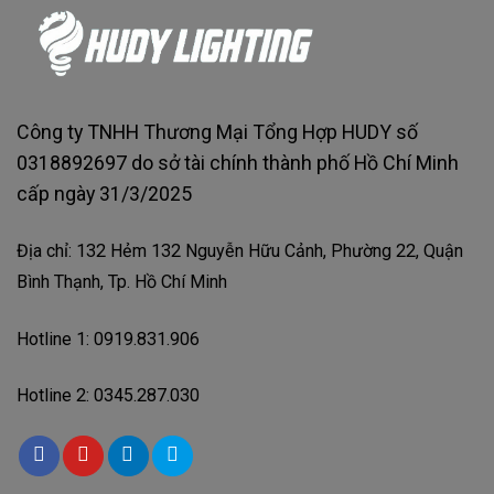
Công ty TNHH Thương Mại Tổng Hợp HUDY số
0318892697 do sở tài chính thành phố Hồ Chí Minh
cấp ngày 31/3/2025
Địa chỉ: 132 Hẻm 132 Nguyễn Hữu Cảnh, Phường 22, Quận
Bình Thạnh, Tp. Hồ Chí Minh
Hotline 1: 0919.831.906
Hotline 2: 0345.287.030