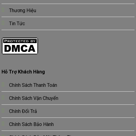
Thương Hiệu
Tin Tức
Hỗ Trợ Khách Hàng
Chính Sách Thanh Toán
Chính Sách Vận Chuyển
Chính Đổi Trả
Chính Sách Bảo Hành