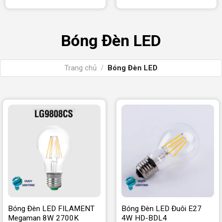
Bóng Đèn LED
Trang chủ
/
Bóng Đèn LED
Bóng Đèn LED FILAMENT
Bóng Đèn LED Đuôi E27
Megaman 8W 2700K
4W HD-BDL4