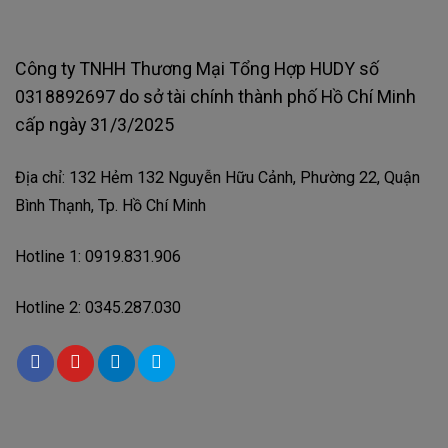
Công ty TNHH Thương Mại Tổng Hợp HUDY số
0318892697 do sở tài chính thành phố Hồ Chí Minh
cấp ngày 31/3/2025
Địa chỉ: 132 Hẻm 132 Nguyễn Hữu Cảnh, Phường 22, Quận
Bình Thạnh, Tp. Hồ Chí Minh
Hotline 1: 0919.831.906
Hotline 2: 0345.287.030