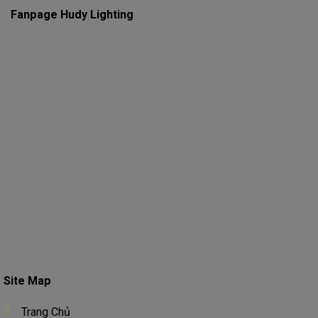
Fanpage Hudy Lighting
Site Map
Trang Chủ