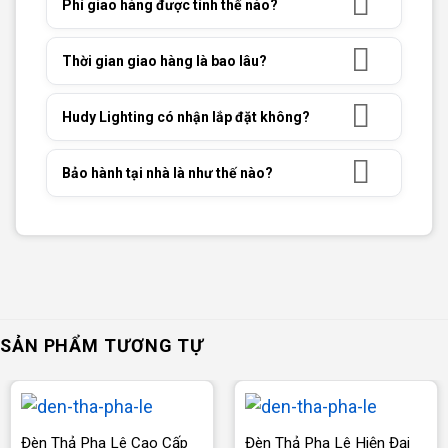
Phí giao hàng được tính thế nào?
Thời gian giao hàng là bao lâu?
Hudy Lighting có nhận lắp đặt không?
Bảo hành tại nhà là như thế nào?
SẢN PHẨM TƯƠNG TỰ
Đèn Thả Pha Lê Cao Cấp
Đèn Thả Pha Lê Hiện Đại