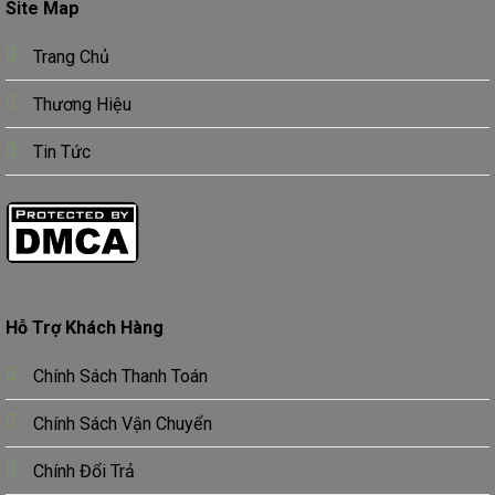
Site Map
Trang Chủ
Thương Hiệu
Tin Tức
Hỗ Trợ Khách Hàng
Chính Sách Thanh Toán
Chính Sách Vận Chuyển
Chính Đổi Trả