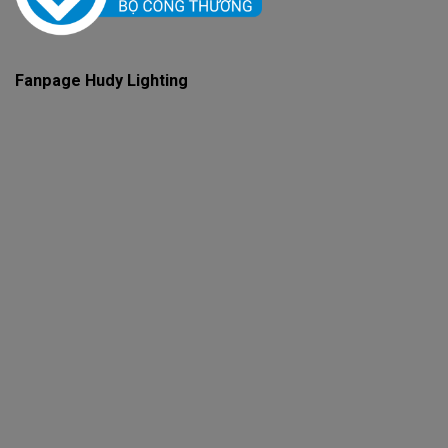
Fanpage Hudy Lighting