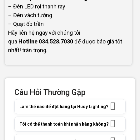
– Đèn LED rọi thanh ray
– Đèn vách tường
– Quạt ốp trần
Hãy liên hệ ngay với chúng tôi
qua
Hotline
034.528.7030
để được báo giá tốt
nhất! trân trọng.
Câu Hỏi Thường Gặp
Làm thế nào để đặt hàng tại Hudy Lighting?
Tôi có thể thanh toán khi nhận hàng không?