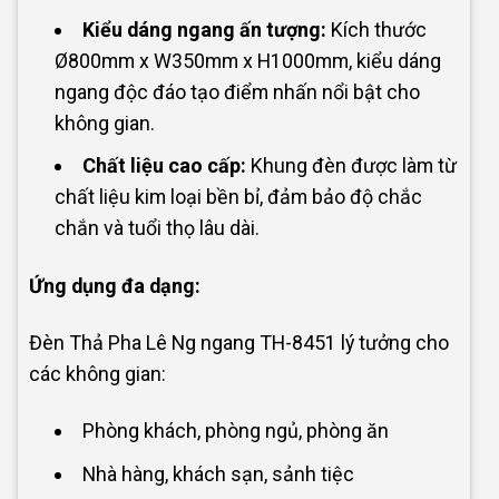
Kiểu dáng ngang ấn tượng:
Kích thước
Ø800mm x W350mm x H1000mm, kiểu dáng
ngang độc đáo tạo điểm nhấn nổi bật cho
không gian.
Chất liệu cao cấp:
Khung đèn được làm từ
chất liệu kim loại bền bỉ, đảm bảo độ chắc
chắn và tuổi thọ lâu dài.
Ứng dụng đa dạng:
Đèn Thả Pha Lê Ng ngang TH-8451 lý tưởng cho
các không gian:
Phòng khách, phòng ngủ, phòng ăn
Nhà hàng, khách sạn, sảnh tiệc