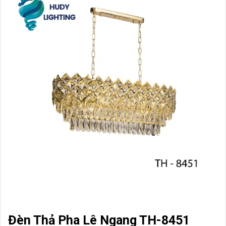
Đèn Thả Pha Lê Ngang TH-8451