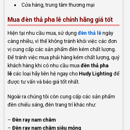
Cửa hàng, trung tâm thương mại
Mua đèn thả pha lê chính hãng giá tốt
Hiện tại nhu cầu mua, sử dụng
đèn thả lê
ngày
càng nhiều, vì thế không tránh khỏi việc các đơn
vị cung cấp các sản phẩm đèn kém chất lượng.
Để tránh việc mua phải hàng kém chất lượng, quý
khách hàng khi có nhu cầu mua
đèn thả pha
lê
các loại hãy liên hệ ngay cho
Hudy Lighting
để
được tư vấn và báo giá tốt nhất.
Ngoài ra chúng tôi còn cung cấp các sản phẩm
đèn chiếu sáng, đèn trang trí khác như:
–
Đèn ray nam châm
–
Đèn ray nam châm siêu mỏng