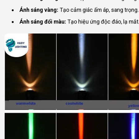
Ánh sáng vàng:
Tạo cảm giác ấm áp, sang trọng.
Ánh sáng đổi màu:
Tạo hiệu ứng độc đáo, lạ mắt