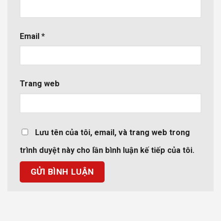
Email
*
Trang web
Lưu tên của tôi, email, và trang web trong
trình duyệt này cho lần bình luận kế tiếp của tôi.