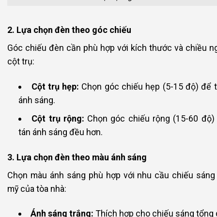
2. Lựa chọn đèn theo góc chiếu
Góc chiếu đèn cần phù hợp với kích thước và chiều n
cột trụ:
Cột trụ hẹp:
Chọn góc chiếu hẹp (5-15 độ) để t
ánh sáng.
Cột trụ rộng:
Chọn góc chiếu rộng (15-60 độ)
tán ánh sáng đều hơn.
3. Lựa chọn đèn theo màu ánh sáng
Chọn màu ánh sáng phù hợp với nhu cầu chiếu sáng
mỹ của tòa nhà:
Ánh sáng trắng:
Thích hợp cho chiếu sáng tổng 