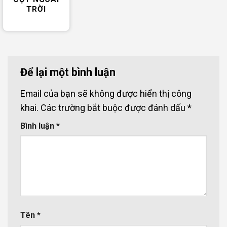
TRỜI
Để lại một bình luận
Email của bạn sẽ không được hiển thị công
khai.
Các trường bắt buộc được đánh dấu
*
Bình luận
*
Tên
*