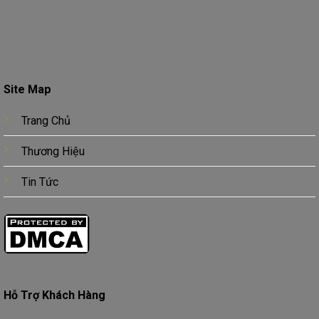
Site Map
Trang Chủ
Thương Hiệu
Tin Tức
Hỗ Trợ Khách Hàng