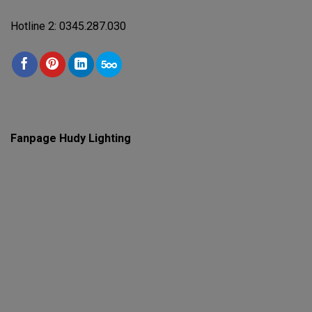
Hotline 2: 0345.287.030
Fanpage Hudy Lighting