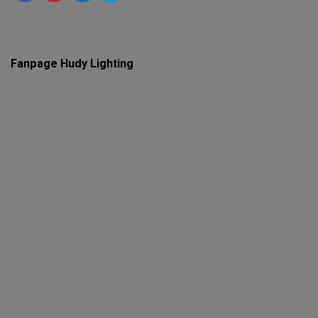
Fanpage Hudy Lighting