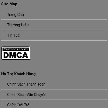
Site Map
Trang Chủ
Thương Hiệu
Tin Tức
Hỗ Trợ Khách Hàng
Chính Sách Thanh Toán
Chính Sách Vận Chuyển
Chính Đổi Trả