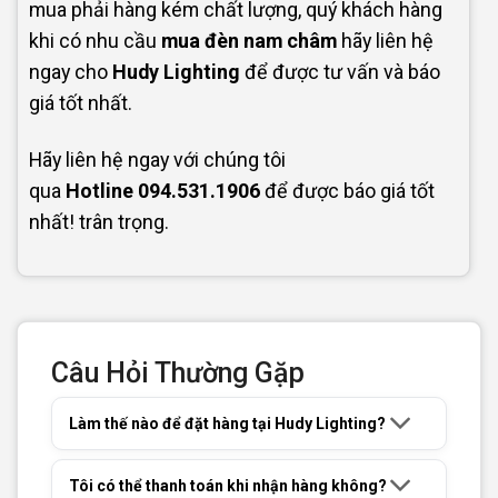
mua phải hàng kém chất lượng, quý khách hàng
khi có nhu cầu
mua đèn nam châm
hãy liên hệ
ngay cho
Hudy Lighting
để được tư vấn và báo
giá tốt nhất.
Hãy liên hệ ngay với chúng tôi
qua
Hotline
094.531.1906
để được báo giá tốt
nhất! trân trọng.
Câu Hỏi Thường Gặp
Làm thế nào để đặt hàng tại Hudy Lighting?
Tôi có thể thanh toán khi nhận hàng không?