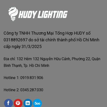
Công ty TNHH Thương Mại Tổng Hợp HUDY số
0318892697 do sở tài chính thành phố Hồ Chí Minh
cấp ngày 31/3/2025
Địa chỉ: 132 Hẻm 132 Nguyễn Hữu Cảnh, Phường 22, Quận
Bình Thạnh, Tp. Hồ Chí Minh
Hotline 1: 0919.831.906
Hotline 2: 0345.287.030