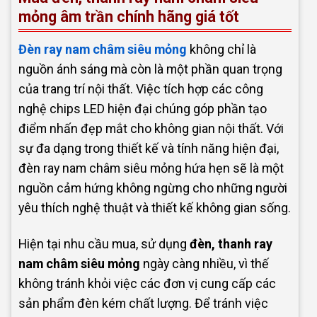
mỏng âm trần chính hãng giá tốt
Đèn ray nam châm siêu mỏng
không chỉ là
nguồn ánh sáng mà còn là một phần quan trọng
của trang trí nội thất. Việc tích hợp các công
nghệ chips LED hiện đại chúng góp phần tạo
điểm nhấn đẹp mắt cho không gian nội thất. Với
sự đa dạng trong thiết kế và tính năng hiện đại,
đèn ray nam châm siêu mỏng hứa hẹn sẽ là một
nguồn cảm hứng không ngừng cho những người
yêu thích nghệ thuật và thiết kế không gian sống.
Hiện tại nhu cầu mua, sử dụng
đèn, thanh ray
nam châm siêu mỏng
ngày càng nhiều, vì thế
không tránh khỏi việc các đơn vị cung cấp các
sản phẩm đèn kém chất lượng. Để tránh việc