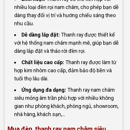
nhiều loại đèn rọi nam châm, cho phép bạn dễ
dàng thay đổi vị trí và hướng chiếu sáng theo
nhu cầu.
Dễ dàng lắp đặt:
Thanh ray được thiết kế
với hệ thống nam châm mạnh mẽ, giúp bạn dễ
dàng lắp đặt và tháo rời đèn rọi.
Chất liệu cao cấp:
Thanh ray được làm từ
hợp kim nhôm cao cấp, đảm bảo độ bền và
tuổi thọ lâu dài.
Ứng dụng đa dạng:
Thanh ray nam châm
siêu mỏng âm trần phù hợp với nhiều không
gian như phòng khách, phòng ngủ, showroom,
nhà hàng, khách sạn,…
Mua đèn, thanh ray nam châm siêu