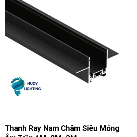
Thanh Ray Nam Châm Siêu Mỏng