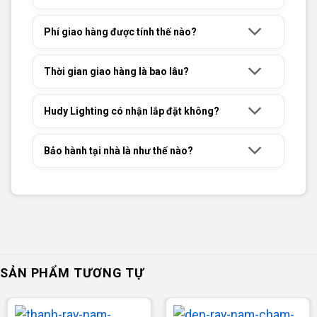
Phí giao hàng được tính thế nào?
Thời gian giao hàng là bao lâu?
Hudy Lighting có nhận lắp đặt không?
Bảo hành tại nhà là như thế nào?
SẢN PHẨM TƯƠNG TỰ