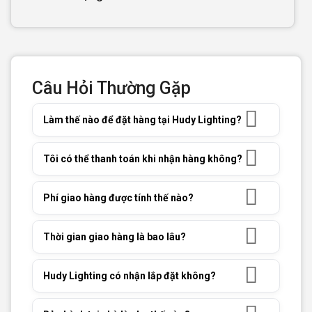
Câu Hỏi Thường Gặp
Làm thế nào để đặt hàng tại Hudy Lighting?
Tôi có thể thanh toán khi nhận hàng không?
Phí giao hàng được tính thế nào?
Thời gian giao hàng là bao lâu?
Hudy Lighting có nhận lắp đặt không?