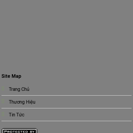
Site Map
Trang Chủ
Thương Hiệu
Tin Tức