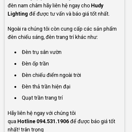
đèn nam châm hãy liên hệ ngay cho
Hudy
Lighting
để được tư vấn và báo giá tốt nhất.
Ngoài ra chúng tôi còn cung cấp các sản phẩm
đèn chiếu sáng, đèn trang trí khác như:
Đèn trụ sân vườn
Đèn ốp trần
Đèn chiếu điểm ngoài trời
Đèn thả trần hiện đại
Quạt trần trang trí
Hãy liên hệ ngay với chúng tôi
qua
Hotline
094.531.1906
để được báo giá tốt
nhất! trân trọng