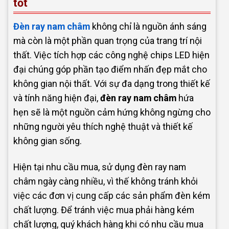
tốt
Đèn ray nam châm
không chỉ là nguồn ánh sáng
mà còn là một phần quan trọng của trang trí nội
thất. Việc tích hợp các công nghệ chips LED hiện
đại chúng góp phần tạo điểm nhấn đẹp mắt cho
không gian nội thất. Với sự đa dạng trong thiết kế
và tính năng hiện đại,
đèn ray nam châm
hứa
hẹn sẽ là một nguồn cảm hứng không ngừng cho
những người yêu thích nghệ thuật và thiết kế
không gian sống.
Hiện tại nhu cầu mua, sử dụng đèn ray nam
châm ngày càng nhiều, vì thế không tránh khỏi
việc các đơn vị cung cấp các sản phẩm đèn kém
chất lượng. Để tránh việc mua phải hàng kém
chất lượng, quý khách hàng khi có nhu cầu mua