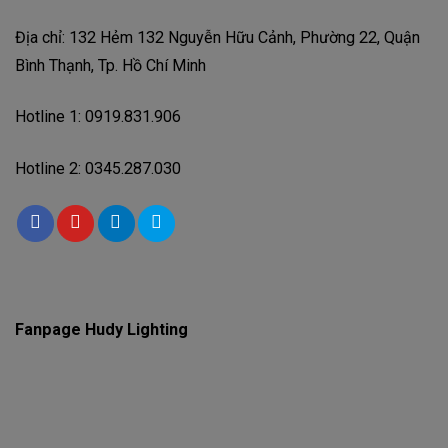
Địa chỉ: 132 Hẻm 132 Nguyễn Hữu Cảnh, Phường 22, Quận
Bình Thạnh, Tp. Hồ Chí Minh
Hotline 1: 0919.831.906
Hotline 2: 0345.287.030
Fanpage Hudy Lighting