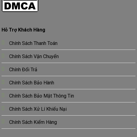
Hỗ Trợ Khách Hàng
Chính Sách Thanh Toán
Chính Sách Vận Chuyển
Chính Đổi Trả
Chính Sách Bảo Hành
Chính Sách Bảo Mật Thông Tin
Chính Sách Xử Lí Khiếu Nại
Chính Sách Kiểm Hàng