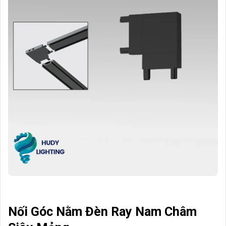
Nối Góc Nằm Đèn Ray Nam Châm