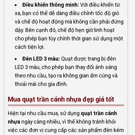
Điều khiển thông minh:
Với điều khiển từ
xa, bạn có thể dễ dàng điều chỉnh tốc độ gió
và chế độ hoạt động mà không cần phải đứng
dậy. Bên cạnh đó, chế độ hẹn giờ linh hoạt
cho phép bạn tùy chỉnh thời gian sử dụng một
cách tiện lợi.
Đèn LED 3 màu:
Quạt được trang bị đèn
LED 3 màu, cho phép bạn thay đổi ánh sáng
theo nhu cầu, tạo ra không gian ấm cúng và
thoải mái cho gia đình.
Mua quạt trần cánh nhựa đẹp giá tốt
Hiện tại nhu cầu mua, sử dụng
quạt trần cánh
nhựa
ngày càng nhiều, vì thế không tránh khỏi
việc các đơn vị cung cấp các sản phẩm đèn kém