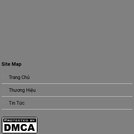
Site Map
Trang Chủ
Thương Hiệu
Tin Tức