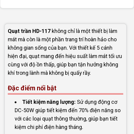
Quạt trần HD-117
không chỉ là một thiết bị làm
mát mà còn là một phần trang trí hoàn hảo cho
không gian sống của bạn. Với thiết kế 5 cánh
hiện đại, quạt mang đến hiệu suất làm mát tối ưu
cùng với độ ồn thấp, giúp bạn tận hưởng không
khí trong lành mà không bị quấy rầy.
Đặc điểm nổi bật
Tiết kiệm năng lượng:
Sử dụng động cơ
DC-50W giúp tiết kiệm đến 70% điện năng so
với các loại quạt thông thường, giúp bạn tiết
kiệm chi phí điện hàng tháng.