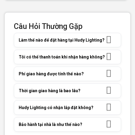
Câu Hỏi Thường Gặp
Làm thế nào để đặt hàng tại Hudy Lighting?
Tôi có thể thanh toán khi nhận hàng không?
Phí giao hàng được tính thế nào?
Thời gian giao hàng là bao lâu?
Hudy Lighting có nhận lắp đặt không?
Bảo hành tại nhà là như thế nào?