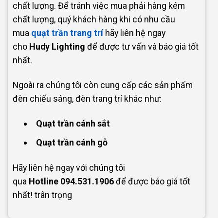
chất lượng. Để tránh việc mua phải hàng kém
chất lượng, quý khách hàng khi có nhu cầu
mua
quạt trần trang trí
hãy liên hệ ngay
cho
Hudy Lighting
để được tư vấn và báo giá tốt
nhất.
Ngoài ra chúng tôi còn cung cấp các sản phẩm
đèn chiếu sáng, đèn trang trí khác như:
Quạt trần cánh sắt
Quạt trần cánh gỗ
Hãy liên hệ ngay với chúng tôi
qua
Hotline
094.531.1906
để được báo giá tốt
nhất! trân trọng