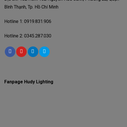
Bình Thạnh, Tp. Hồ Chí Minh
Hotline 1: 0919.831.906
Hotline 2: 0345.287.030
Fanpage Hudy Lighting