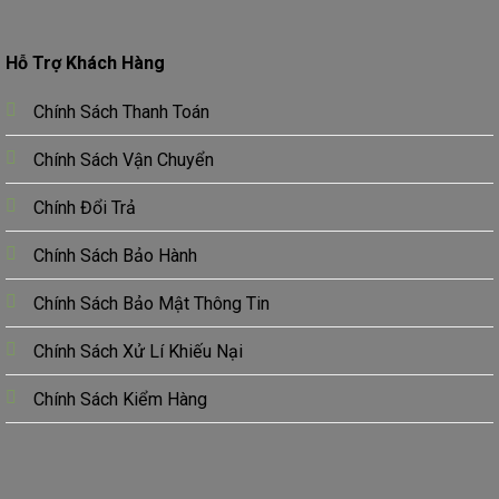
Hỗ Trợ Khách Hàng
Chính Sách Thanh Toán
Chính Sách Vận Chuyển
Chính Đổi Trả
Chính Sách Bảo Hành
Chính Sách Bảo Mật Thông Tin
Chính Sách Xử Lí Khiếu Nại
Chính Sách Kiểm Hàng