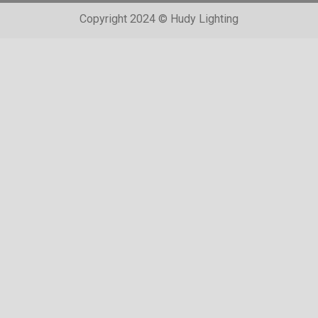
Copyright 2024 © Hudy Lighting