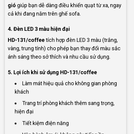
gió
giúp bạn dễ dàng điều khiển quạt từ xa, ngay
cả khi đang nằm trên ghế sofa.
4. Đèn LED 3 màu hiện đại
HD-131/coffee
tích hợp đèn LED 3 màu (trắng,
vàng, trung tính) cho phép bạn thay đổi màu sắc
ánh sáng theo sở thích và nhu cầu sử dụng.
5. Lợi ích khi sử dụng HD-131/coffee
Làm mát hiệu quả cho không gian phòng
khách
Trang trí phòng khách thêm sang trọng,
hiện đại
Tiết kiệm điện năng