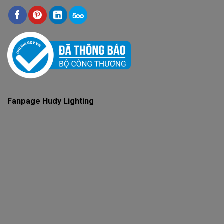
Fanpage Hudy Lighting