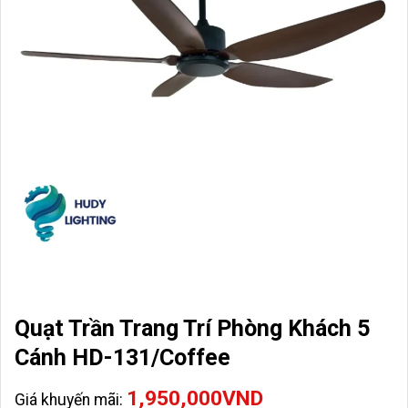
Quạt Trần Trang Trí Phòng Khách 5
Cánh HD-131/Coffee
1,950,000
VND
Giá khuyến mãi: