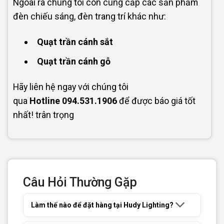
Ngoài ra chúng tôi còn cung cấp các sản phẩm
đèn chiếu sáng, đèn trang trí khác như:
Quạt trần cánh sắt
Quạt trần cánh gỗ
Hãy liên hệ ngay với chúng tôi
qua
Hotline
094.531.1906
để được báo giá tốt
nhất! trân trọng
Câu Hỏi Thường Gặp
Làm thế nào để đặt hàng tại Hudy Lighting?