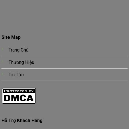
Site Map
Trang Chủ
Thương Hiệu
Tin Tức
Hỗ Trợ Khách Hàng