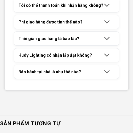
Tôi có thể thanh toán khi nhận hàng không?
Phí giao hàng được tính thế nào?
Thời gian giao hàng là bao lâu?
Hudy Lighting có nhận lắp đặt không?
Bảo hành tại nhà là như thế nào?
SẢN PHẨM TƯƠNG TỰ