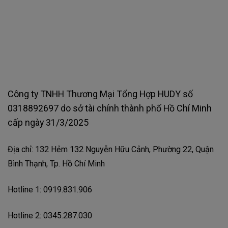
Công ty TNHH Thương Mại Tổng Hợp HUDY số
0318892697 do sở tài chính thành phố Hồ Chí Minh
cấp ngày 31/3/2025
Địa chỉ: 132 Hẻm 132 Nguyễn Hữu Cảnh, Phường 22, Quận
Bình Thạnh, Tp. Hồ Chí Minh
Hotline 1: 0919.831.906
Hotline 2: 0345.287.030