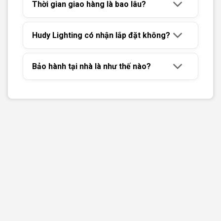
Thời gian giao hàng là bao lâu?
Hudy Lighting có nhận lắp đặt không?
Bảo hành tại nhà là như thế nào?