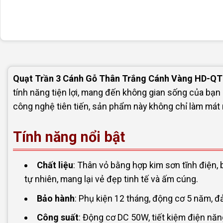
Quạt Trần 3 Cánh Gỗ Thân Trắng Cánh Vàng HD-Q
tính năng tiện lợi, mang đến không gian sống của bạn 
công nghệ tiên tiến, sản phẩm này không chỉ làm mát
Tính năng nổi bật
Chất liệu
: Thân vỏ bằng hợp kim sơn tĩnh điện,
tự nhiên, mang lại vẻ đẹp tinh tế và ấm cúng.
Bảo hành
: Phụ kiện 12 tháng, động cơ 5 năm, 
Công suất
: Động cơ DC 50W, tiết kiệm điện nă