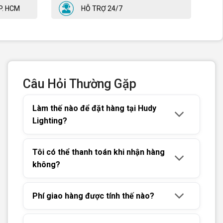
P. HCM
HỖ TRỢ 24/7
Câu Hỏi Thường Gặp
Làm thế nào để đặt hàng tại Hudy
Lighting?
Tôi có thể thanh toán khi nhận hàng
không?
Phí giao hàng được tính thế nào?