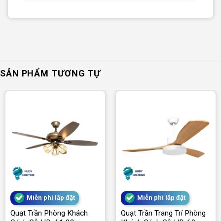
SẢN PHẨM TƯƠNG TỰ
Miễn phí lắp đặt
Miễn phí lắp đặt
Quạt Trần Phòng Khách
Quạt Trần Trang Trí Phòng