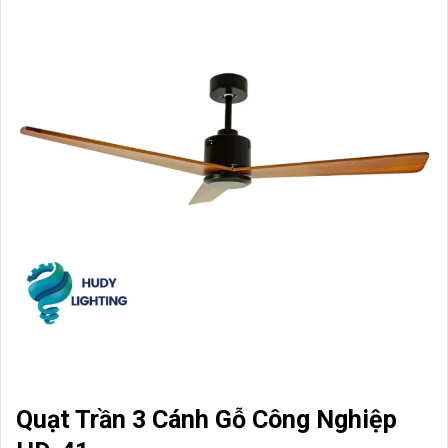
Quạt Trần 3 Cánh Gỗ Công Nghiệp