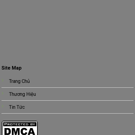
Site Map
Trang Chủ
Thương Hiệu
Tin Tức