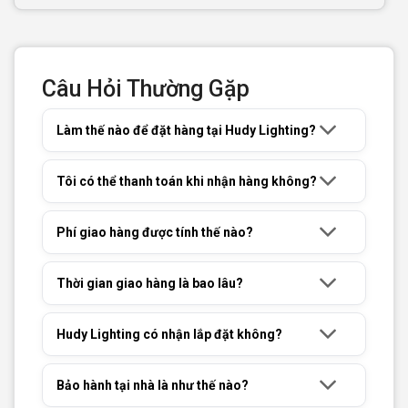
Câu Hỏi Thường Gặp
Làm thế nào để đặt hàng tại Hudy Lighting?
Tôi có thể thanh toán khi nhận hàng không?
Phí giao hàng được tính thế nào?
Thời gian giao hàng là bao lâu?
Hudy Lighting có nhận lắp đặt không?
Bảo hành tại nhà là như thế nào?