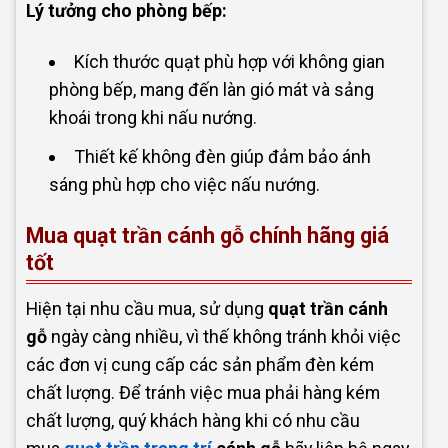
Lý tưởng cho phòng bếp:
Kích thước quạt phù hợp với không gian
phòng bếp, mang đến làn gió mát và sảng
khoái trong khi nấu nướng.
Thiết kế không đèn giúp đảm bảo ánh
sáng phù hợp cho việc nấu nướng.
Mua quạt trần cánh gỗ chính hãng giá
tốt
Hiện tại nhu cầu mua, sử dụng
q
uạt trần cánh
gỗ
ngày càng nhiều, vì thế không tránh khỏi việc
các đơn vị cung cấp các sản phẩm đèn kém
chất lượng. Để tránh việc mua phải hàng kém
chất lượng, quý khách hàng khi có nhu cầu