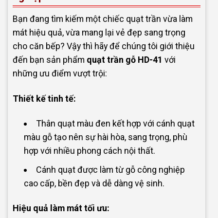
Bạn đang tìm kiếm một chiếc quạt trần vừa làm
mát hiệu quả, vừa mang lại vẻ đẹp sang trọng
cho căn bếp? Vậy thì hãy để chúng tôi giới thiệu
đến bạn sản phẩm
quạt trần gỗ HD-41
với
những ưu điểm vượt trội:
Thiết kế tinh tế:
Thân quạt màu đen kết hợp với cánh quạt
màu gỗ tạo nên sự hài hòa, sang trọng, phù
hợp với nhiều phong cách nội thất.
Cánh quạt được làm từ gỗ công nghiệp
cao cấp, bền đẹp và dễ dàng vệ sinh.
Hiệu quả làm mát tối ưu: