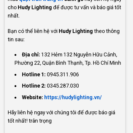
cho
Hudy Lighting
để được tư vấn và báo giá tốt
nhất.
Bạn có thể liên hệ với
Hudy Lighting
theo thông
tin sau:
Địa chỉ:
132 Hẻm 132 Nguyễn Hữu Cảnh,
Phường 22, Quận Bình Thạnh, Tp. Hồ Chí Minh
Hotline 1:
0945.311.906
Hotline 2:
0345.287.030
Website:
https://hudylighting.vn/
Hãy liên hệ ngay với chúng tôi
để được báo giá
tốt nhất! trân trọng