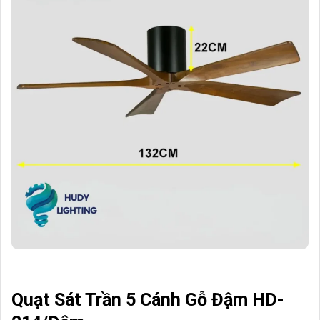
Quạt Sát Trần 5 Cánh Gỗ Đậm HD-