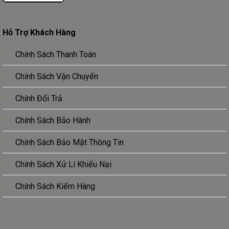
Hỗ Trợ Khách Hàng
Chính Sách Thanh Toán
Chính Sách Vận Chuyển
Chính Đổi Trả
Chính Sách Bảo Hành
Chính Sách Bảo Mật Thông Tin
Chính Sách Xử Lí Khiếu Nại
Chính Sách Kiểm Hàng