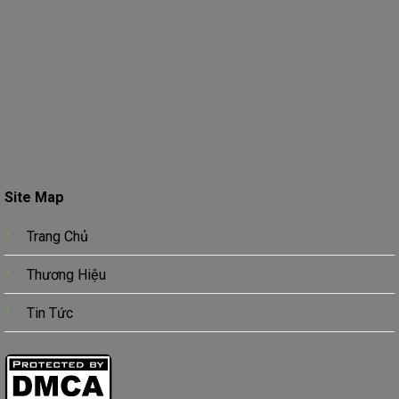
Site Map
Trang Chủ
Thương Hiệu
Tin Tức