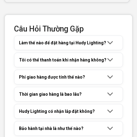
Câu Hỏi Thường Gặp
Làm thế nào để đặt hàng tại Hudy Lighting?
Tôi có thể thanh toán khi nhận hàng không?
Phí giao hàng được tính thế nào?
Thời gian giao hàng là bao lâu?
Hudy Lighting có nhận lắp đặt không?
Bảo hành tại nhà là như thế nào?