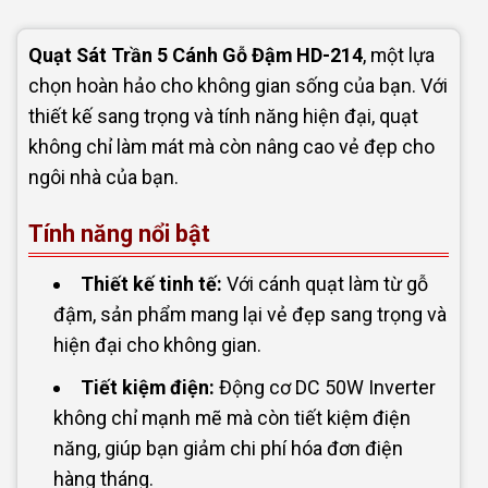
Quạt Sát Trần 5 Cánh Gỗ Đậm HD-214
, một lựa
chọn hoàn hảo cho không gian sống của bạn. Với
thiết kế sang trọng và tính năng hiện đại, quạt
không chỉ làm mát mà còn nâng cao vẻ đẹp cho
ngôi nhà của bạn.
Tính năng nổi bật
Thiết kế tinh tế:
Với cánh quạt làm từ gỗ
đậm, sản phẩm mang lại vẻ đẹp sang trọng và
hiện đại cho không gian.
Tiết kiệm điện:
Động cơ DC 50W Inverter
không chỉ mạnh mẽ mà còn tiết kiệm điện
năng, giúp bạn giảm chi phí hóa đơn điện
hàng tháng.