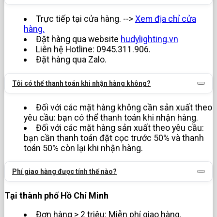
Trực tiếp tại cửa hàng. -->
Xem địa chỉ cửa
hàng.
Đặt hàng qua website
hudylighting.vn
Liên hệ Hotline: 0945.311.906.
Đặt hàng qua Zalo.
Tôi có thể thanh toán khi nhận hàng không?
Đối với các mặt hàng không cần sản xuất theo
yêu cầu: bạn có thể thanh toán khi nhận hàng.
Đối với các mặt hàng sản xuất theo yêu cầu:
bạn cần thanh toán đặt cọc trước 50% và thanh
toán 50% còn lại khi nhận hàng.
Phí giao hàng được tính thế nào?
Tại thành phố Hồ Chí Minh
Đơn hàng > 2 triệu: Miễn phí giao hàng.