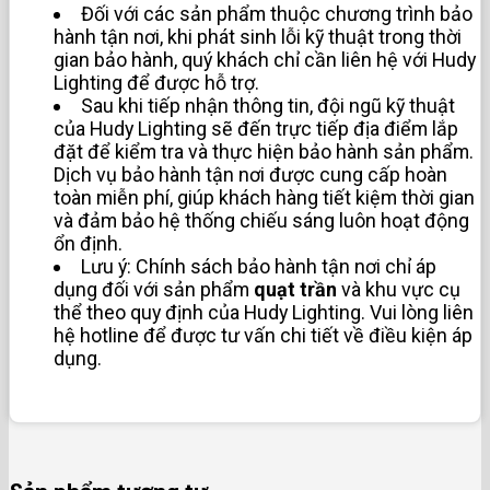
Đối với các sản phẩm thuộc chương trình bảo
hành tận nơi, khi phát sinh lỗi kỹ thuật trong thời
gian bảo hành, quý khách chỉ cần liên hệ với Hudy
Lighting để được hỗ trợ.
Sau khi tiếp nhận thông tin, đội ngũ kỹ thuật
của Hudy Lighting sẽ đến trực tiếp địa điểm lắp
đặt để kiểm tra và thực hiện bảo hành sản phẩm.
Dịch vụ bảo hành tận nơi được cung cấp hoàn
toàn miễn phí, giúp khách hàng tiết kiệm thời gian
và đảm bảo hệ thống chiếu sáng luôn hoạt động
ổn định.
Lưu ý: Chính sách bảo hành tận nơi chỉ áp
dụng đối với sản phẩm
quạt trần
và khu vực cụ
thể theo quy định của Hudy Lighting. Vui lòng liên
hệ hotline để được tư vấn chi tiết về điều kiện áp
dụng.