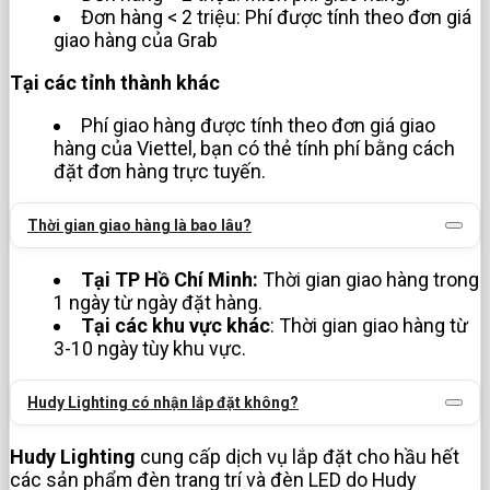
Đơn hàng < 2 triệu: Phí được tính theo đơn giá
giao hàng của Grab
Tại các tỉnh thành khác
Phí giao hàng được tính theo đơn giá giao
hàng của Viettel, bạn có thẻ tính phí bằng cách
đặt đơn hàng trực tuyến.
Thời gian giao hàng là bao lâu?
Tại TP Hồ Chí Minh:
Thời gian giao hàng trong
1 ngày từ ngày đặt hàng.
Tại các khu vực khác
: Thời gian giao hàng từ
3-10 ngày tùy khu vực.
Hudy Lighting có nhận lắp đặt không?
Hudy Lighting
cung cấp dịch vụ lắp đặt cho hầu hết
các sản phẩm đèn trang trí và đèn LED do Hudy