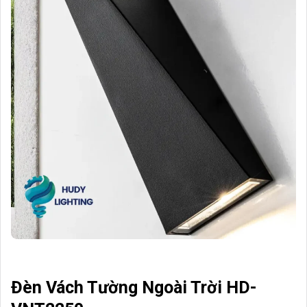
Đèn Vách Tường Ngoài Trời HD-