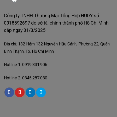
Công ty TNHH Thương Mại Tổng Hợp HUDY số
0318892697 do sở tài chính thành phố Hồ Chí Minh
cấp ngày 31/3/2025
Địa chỉ: 132 Hẻm 132 Nguyễn Hữu Cảnh, Phường 22, Quận
Bình Thạnh, Tp. Hồ Chí Minh
Hotline 1: 0919.831.906
Hotline 2: 0345.287.030