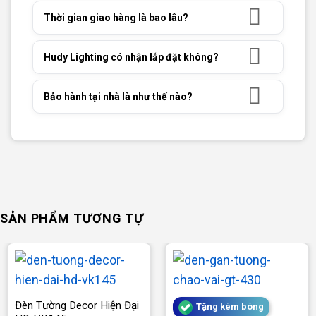
Thời gian giao hàng là bao lâu?
Hudy Lighting có nhận lắp đặt không?
Bảo hành tại nhà là như thế nào?
SẢN PHẨM TƯƠNG TỰ
Đèn Tường Decor Hiện Đại
Tặng kèm bóng