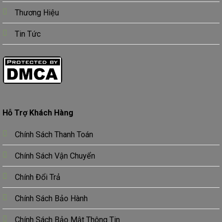
Thương Hiệu
Tin Tức
Hỗ Trợ Khách Hàng
Chính Sách Thanh Toán
Chính Sách Vận Chuyển
Chính Đổi Trả
Chính Sách Bảo Hành
Chính Sách Bảo Mật Thông Tin