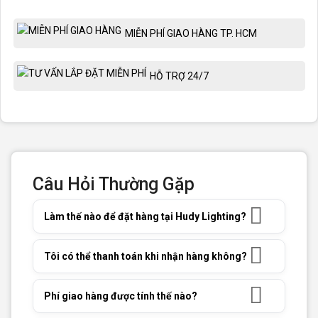
MIỄN PHÍ GIAO HÀNG TP. HCM
HỖ TRỢ 24/7
Câu Hỏi Thường Gặp
Làm thế nào để đặt hàng tại Hudy Lighting?
Tôi có thể thanh toán khi nhận hàng không?
Phí giao hàng được tính thế nào?