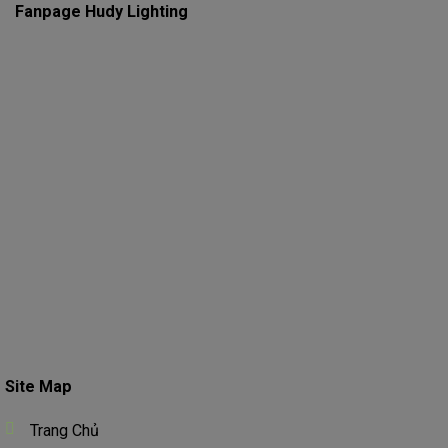
Fanpage Hudy Lighting
Site Map
Trang Chủ