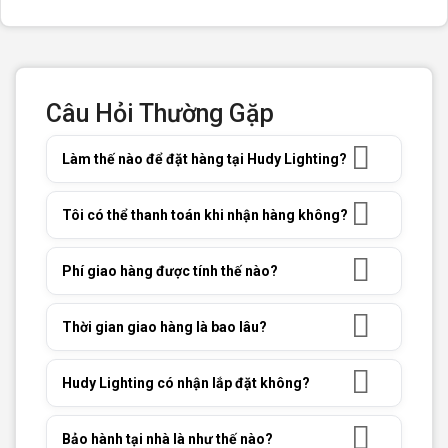
Câu Hỏi Thường Gặp
Làm thế nào để đặt hàng tại Hudy Lighting?
Tôi có thể thanh toán khi nhận hàng không?
Phí giao hàng được tính thế nào?
Thời gian giao hàng là bao lâu?
Hudy Lighting có nhận lắp đặt không?
Bảo hành tại nhà là như thế nào?