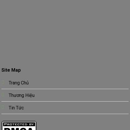
Site Map
Trang Chủ
Thương Hiệu
Tin Tức