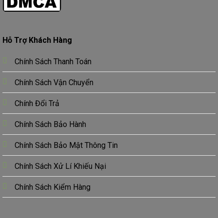
Hỗ Trợ Khách Hàng
Chính Sách Thanh Toán
Chính Sách Vận Chuyển
Chính Đổi Trả
Chính Sách Bảo Hành
Chính Sách Bảo Mật Thông Tin
Chính Sách Xử Lí Khiếu Nại
Chính Sách Kiểm Hàng