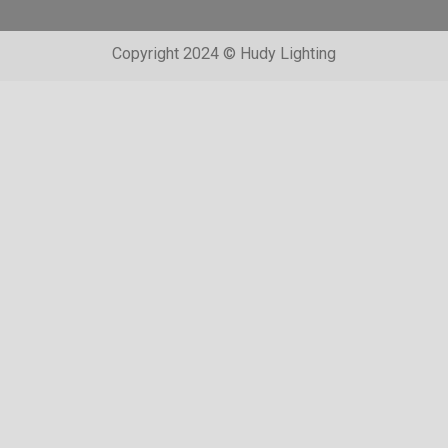
Copyright 2024 © Hudy Lighting