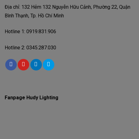
Địa chỉ: 132 Hẻm 132 Nguyễn Hữu Cảnh, Phường 22, Quận
Bình Thạnh, Tp. Hồ Chí Minh
Hotline 1: 0919.831.906
Hotline 2: 0345.287.030
Fanpage Hudy Lighting