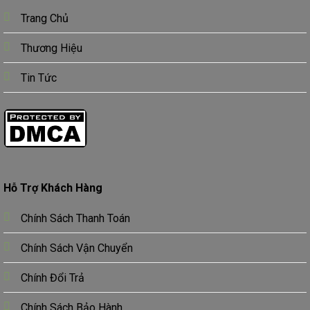
Trang Chủ
Thương Hiệu
Tin Tức
Hỗ Trợ Khách Hàng
Chính Sách Thanh Toán
Chính Sách Vận Chuyển
Chính Đổi Trả
Chính Sách Bảo Hành