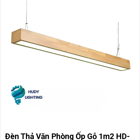
Đèn Thả Văn Phòng Ốp Gỗ 1m2 HD-