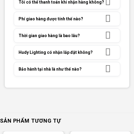
Tôi có thể thanh toán khi nhận hàng không?
Phí giao hàng được tính thế nào?
Thời gian giao hàng là bao lâu?
Hudy Lighting có nhận lắp đặt không?
Bảo hành tại nhà là như thế nào?
SẢN PHẨM TƯƠNG TỰ