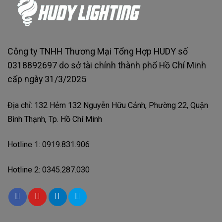
Công ty TNHH Thương Mại Tổng Hợp HUDY số
0318892697 do sở tài chính thành phố Hồ Chí Minh
cấp ngày 31/3/2025
Địa chỉ: 132 Hẻm 132 Nguyễn Hữu Cảnh, Phường 22, Quận
Bình Thạnh, Tp. Hồ Chí Minh
Hotline 1: 0919.831.906
Hotline 2: 0345.287.030