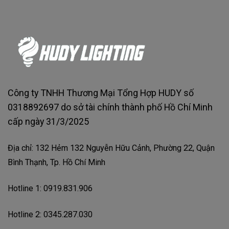
Công ty TNHH Thương Mại Tổng Hợp HUDY số
0318892697 do sở tài chính thành phố Hồ Chí Minh
cấp ngày 31/3/2025
Địa chỉ: 132 Hẻm 132 Nguyễn Hữu Cảnh, Phường 22, Quận
Bình Thạnh, Tp. Hồ Chí Minh
Hotline 1: 0919.831.906
Hotline 2: 0345.287.030