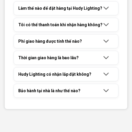
Làm thế nào để đặt hàng tại Hudy Lighting?
Tôi có thể thanh toán khi nhận hàng không?
Phí giao hàng được tính thế nào?
Thời gian giao hàng là bao lâu?
Hudy Lighting có nhận lắp đặt không?
Bảo hành tại nhà là như thế nào?