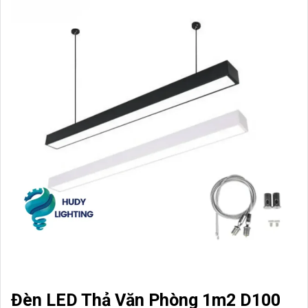
Đèn LED Thả Văn Phòng 1m2 D100