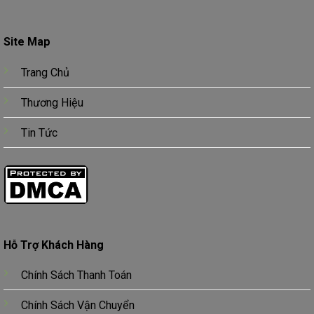
Site Map
Trang Chủ
Thương Hiệu
Tin Tức
Hỗ Trợ Khách Hàng
Chính Sách Thanh Toán
Chính Sách Vận Chuyển