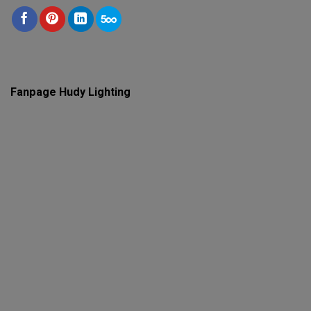
Fanpage Hudy Lighting