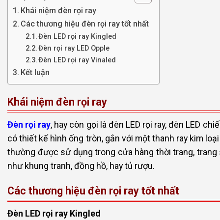
Khái niệm đèn rọi ray
Các thương hiệu đèn rọi ray tốt nhất
Đèn LED rọi ray Kingled
Đèn rọi ray LED Opple
Đèn LED rọi ray Vinaled
Kết luận
Khái niệm đèn rọi ray
Đèn rọi ray
, hay còn gọi là đèn LED rọi ray, đèn LED chiếu
có thiết kế hình ống tròn, gắn với một thanh ray kim loại
thường được sử dụng trong cửa hàng thời trang, trang 
như khung tranh, đồng hồ, hay tủ rượu.
Các thương hiệu đèn rọi ray tốt nhất
Đèn LED rọi ray Kingled