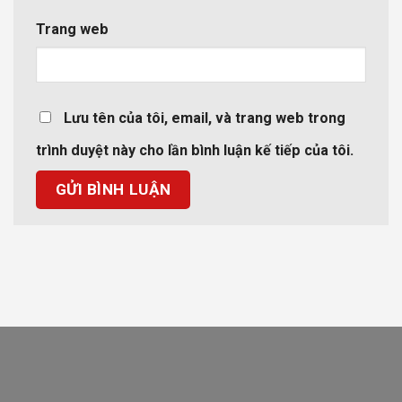
Trang web
Lưu tên của tôi, email, và trang web trong
trình duyệt này cho lần bình luận kế tiếp của tôi.