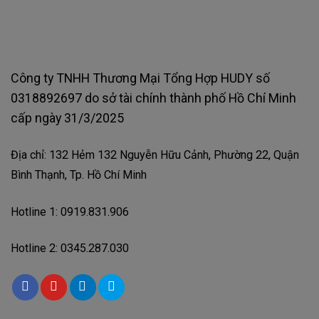
Công ty TNHH Thương Mại Tổng Hợp HUDY số
0318892697 do sở tài chính thành phố Hồ Chí Minh
cấp ngày 31/3/2025
Địa chỉ: 132 Hẻm 132 Nguyễn Hữu Cảnh, Phường 22, Quận
Bình Thạnh, Tp. Hồ Chí Minh
Hotline 1: 0919.831.906
Hotline 2: 0345.287.030