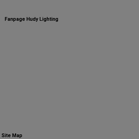
Fanpage Hudy Lighting
Site Map