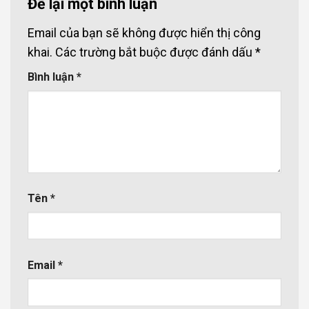
Để lại một bình luận
Email của bạn sẽ không được hiển thị công
khai.
Các trường bắt buộc được đánh dấu
*
Bình luận
*
Tên
*
Email
*