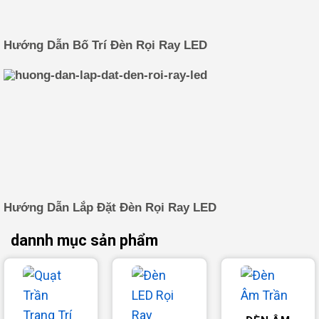
Hướng Dẫn Bố Trí Đèn Rọi Ray LED
Hướng Dẫn Lắp Đặt Đèn Rọi Ray LED
dannh mục sản phẩm