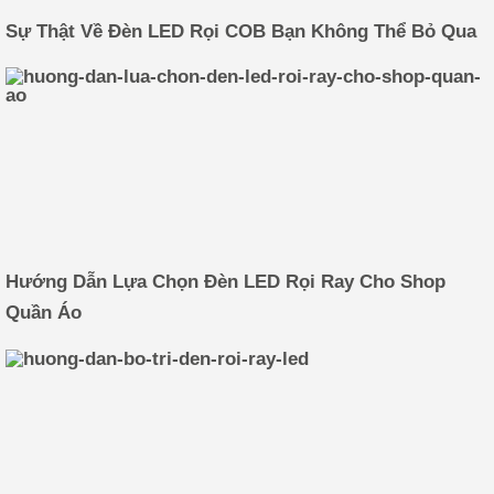
Sự Thật Về Đèn LED Rọi COB Bạn Không Thể Bỏ Qua
Hướng Dẫn Lựa Chọn Đèn LED Rọi Ray Cho Shop
Quần Áo