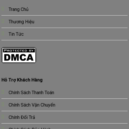
Trang Chủ
Thương Hiệu
Tin Tức
Hỗ Trợ Khách Hàng
Chính Sách Thanh Toán
Chính Sách Vận Chuyển
Chính Đổi Trả