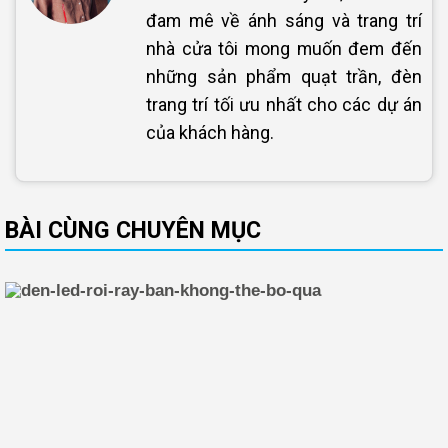
đam mê về ánh sáng và trang trí
nhà cửa tôi mong muốn đem đến
những sản phẩm quạt trần, đèn
trang trí tối ưu nhất cho các dự án
của khách hàng.
BÀI CÙNG CHUYÊN MỤC