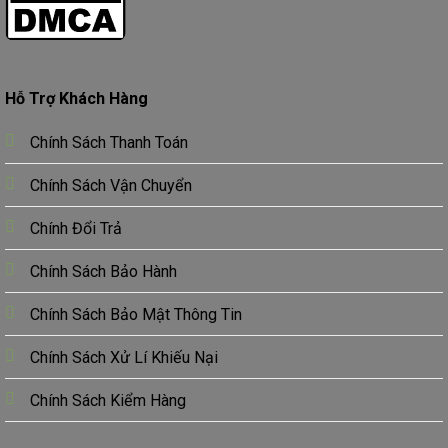
Hỗ Trợ Khách Hàng
Chính Sách Thanh Toán
Chính Sách Vận Chuyển
Chính Đổi Trả
Chính Sách Bảo Hành
Chính Sách Bảo Mật Thông Tin
Chính Sách Xử Lí Khiếu Nại
Chính Sách Kiểm Hàng