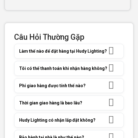
Câu Hỏi Thường Gặp
Làm thế nào để đặt hàng tại Hudy Lighting?
Tôi có thể thanh toán khi nhận hàng không?
Phí giao hàng được tính thế nào?
Thời gian giao hàng là bao lâu?
Hudy Lighting có nhận lắp đặt không?
Bảo hành tại nhà là như thế nào?