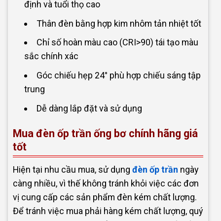
định và tuổi thọ cao
Thân đèn bằng hợp kim nhôm tản nhiệt tốt
Chỉ số hoàn màu cao (CRI>90) tái tạo màu
sắc chính xác
Góc chiếu hẹp 24° phù hợp chiếu sáng tập
trung
Dễ dàng lắp đặt và sử dụng
Mua đèn ốp trần ống bơ chính hãng giá
tốt
Hiện tại nhu cầu mua, sử dụng
đèn ốp trần
ngày
càng nhiều, vì thế không tránh khỏi việc các đơn
vị cung cấp các sản phẩm đèn kém chất lượng.
Để tránh việc mua phải hàng kém chất lượng, quý