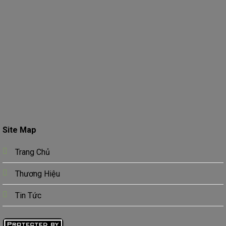
Site Map
Trang Chủ
Thương Hiệu
Tin Tức