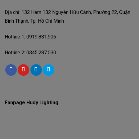
Địa chỉ: 132 Hẻm 132 Nguyễn Hữu Cảnh, Phường 22, Quận
Bình Thạnh, Tp. Hồ Chí Minh
Hotline 1: 0919.831.906
Hotline 2: 0345.287.030
Fanpage Hudy Lighting