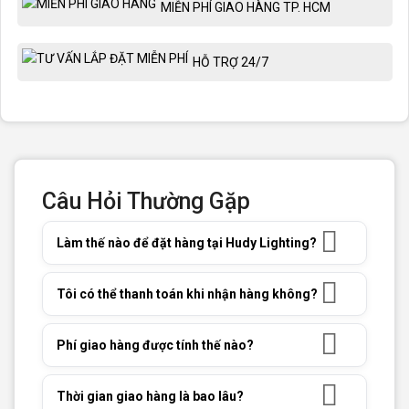
MIỄN PHÍ GIAO HÀNG TP. HCM
HỖ TRỢ 24/7
Câu Hỏi Thường Gặp
Làm thế nào để đặt hàng tại Hudy Lighting?
Tôi có thể thanh toán khi nhận hàng không?
Phí giao hàng được tính thế nào?
Thời gian giao hàng là bao lâu?