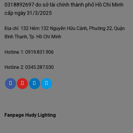
0318892697 do sở tài chính thành phố Hồ Chí Minh
cấp ngày 31/3/2025
Địa chỉ: 132 Hẻm 132 Nguyễn Hữu Cảnh, Phường 22, Quận
Bình Thạnh, Tp. Hồ Chí Minh
Hotline 1: 0919.831.906
Hotline 2: 0345.287.030
Fanpage Hudy Lighting