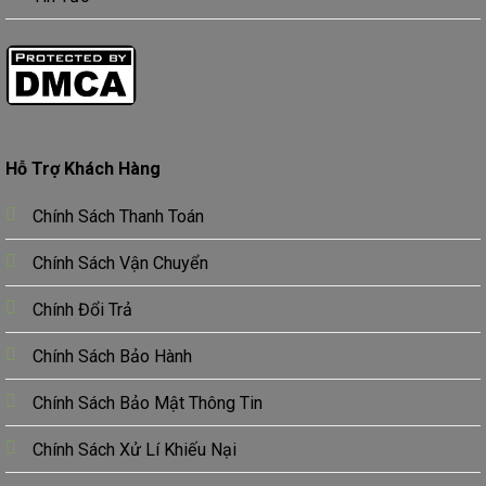
Hỗ Trợ Khách Hàng
Chính Sách Thanh Toán
Chính Sách Vận Chuyển
Chính Đổi Trả
Chính Sách Bảo Hành
Chính Sách Bảo Mật Thông Tin
Chính Sách Xử Lí Khiếu Nại