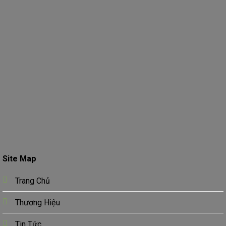
Site Map
Trang Chủ
Thương Hiệu
Tin Tức