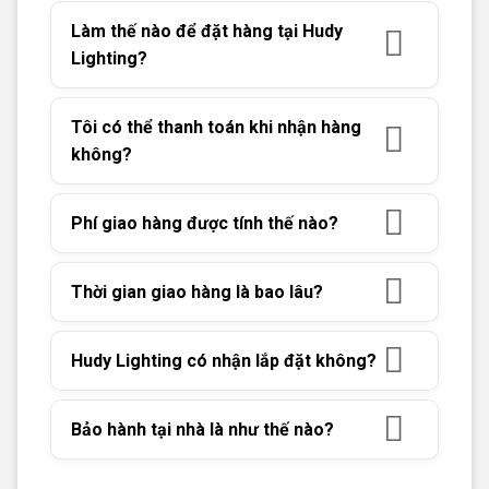
Làm thế nào để đặt hàng tại Hudy
Lighting?
Tôi có thể thanh toán khi nhận hàng
không?
Phí giao hàng được tính thế nào?
Thời gian giao hàng là bao lâu?
Hudy Lighting có nhận lắp đặt không?
Bảo hành tại nhà là như thế nào?