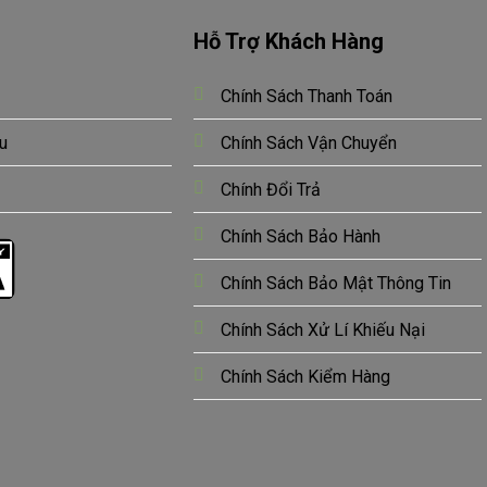
Hỗ Trợ Khách Hàng
Chính Sách Thanh Toán
u
Chính Sách Vận Chuyển
Chính Đổi Trả
Chính Sách Bảo Hành
Chính Sách Bảo Mật Thông Tin
Chính Sách Xử Lí Khiếu Nại
Chính Sách Kiểm Hàng