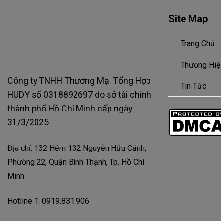
Site Map
Trang Chủ
Thương Hiệ
Công ty TNHH Thương Mại Tổng Hợp
Tin Tức
HUDY số 0318892697 do sở tài chính
thành phố Hồ Chí Minh cấp ngày
31/3/2025
Địa chỉ: 132 Hẻm 132 Nguyễn Hữu Cảnh,
Phường 22, Quận Bình Thạnh, Tp. Hồ Chí
Minh
Hotline 1: 0919.831.906