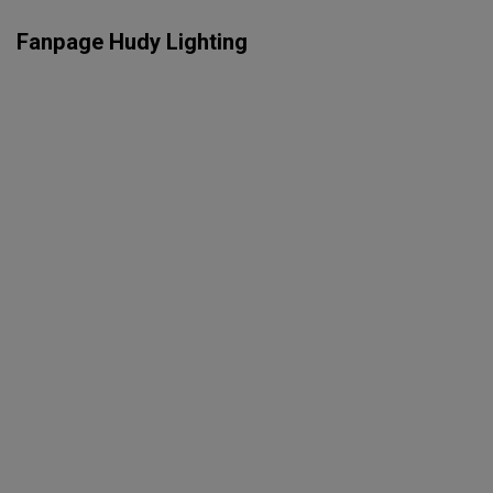
Fanpage Hudy Lighting