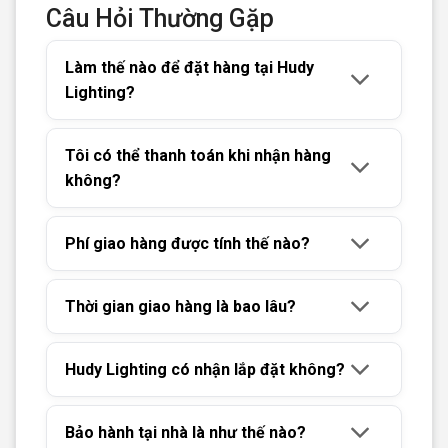
Câu Hỏi Thường Gặp
Làm thế nào để đặt hàng tại Hudy
Lighting?
Tôi có thể thanh toán khi nhận hàng
không?
Phí giao hàng được tính thế nào?
Thời gian giao hàng là bao lâu?
Hudy Lighting có nhận lắp đặt không?
Bảo hành tại nhà là như thế nào?