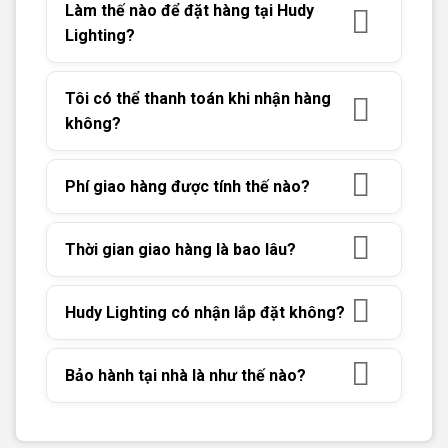
Làm thế nào để đặt hàng tại Hudy
Lighting?
Tôi có thể thanh toán khi nhận hàng
không?
Phí giao hàng được tính thế nào?
Thời gian giao hàng là bao lâu?
Hudy Lighting có nhận lắp đặt không?
Bảo hành tại nhà là như thế nào?