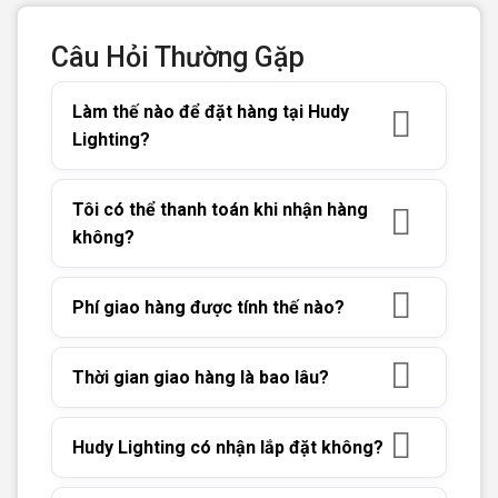
Câu Hỏi Thường Gặp
Làm thế nào để đặt hàng tại Hudy
Lighting?
Tôi có thể thanh toán khi nhận hàng
không?
Phí giao hàng được tính thế nào?
Thời gian giao hàng là bao lâu?
Hudy Lighting có nhận lắp đặt không?