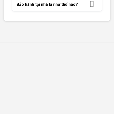
Bảo hành tại nhà là như thế nào?