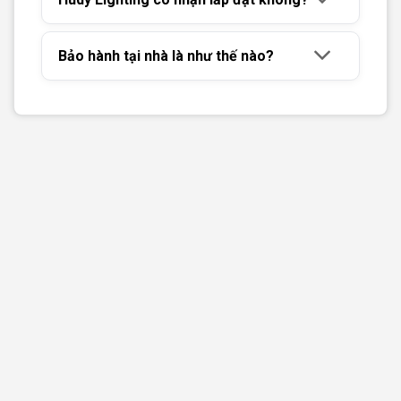
Bảo hành tại nhà là như thế nào?