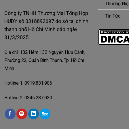
Thương Hiệ
Công ty TNHH Thương Mại Tổng Hợp
Tin Tức
HUDY số 0318892697 do sở tài chính
thành phố Hồ Chí Minh cấp ngày
31/3/2025
Địa chỉ: 132 Hẻm 132 Nguyễn Hữu Cảnh,
Phường 22, Quận Bình Thạnh, Tp. Hồ Chí
Minh
Hotline 1: 0919.831.906
Hotline 2: 0345.287.030