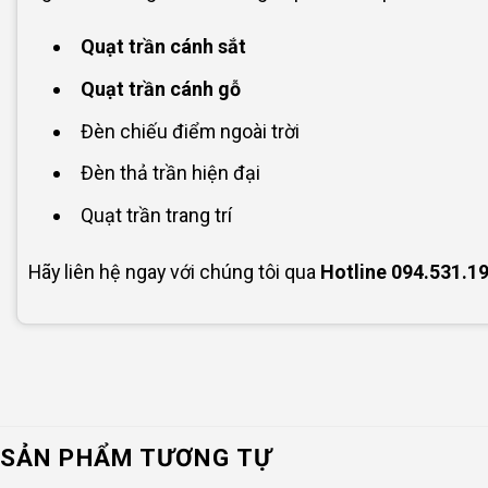
Quạt trần cánh sắt
Quạt trần cánh gỗ
Đèn chiếu điểm ngoài trời
Đèn thả trần hiện đại
Quạt trần trang trí
Hãy liên hệ ngay với chúng tôi qua
Hotline
094.531.1
SẢN PHẨM TƯƠNG TỰ