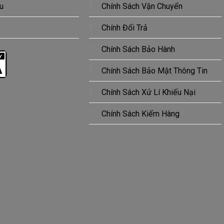
u
Chính Sách Vận Chuyển
Chính Đổi Trả
Chính Sách Bảo Hành
Chính Sách Bảo Mật Thông Tin
Chính Sách Xử Lí Khiếu Nại
Chính Sách Kiểm Hàng