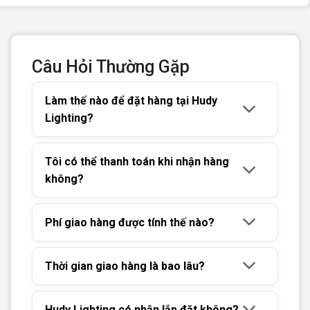
Câu Hỏi Thường Gặp
Làm thế nào để đặt hàng tại Hudy
Lighting?
Tôi có thể thanh toán khi nhận hàng
không?
Phí giao hàng được tính thế nào?
Thời gian giao hàng là bao lâu?
Hudy Lighting có nhận lắp đặt không?