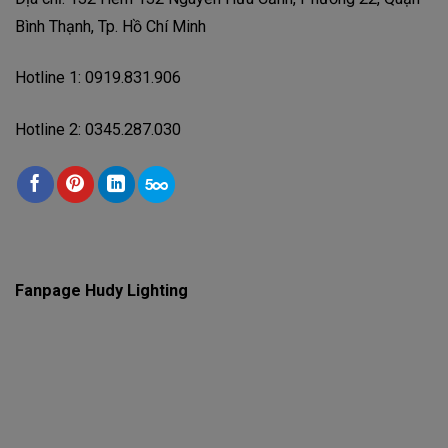
Bình Thạnh, Tp. Hồ Chí Minh
Hotline 1: 0919.831.906
Hotline 2: 0345.287.030
Fanpage Hudy Lighting