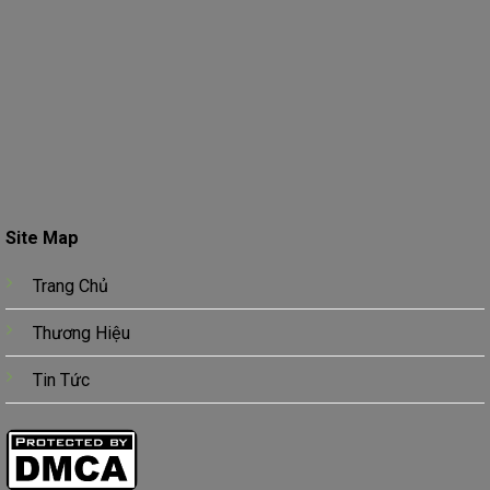
Site Map
Trang Chủ
Thương Hiệu
Tin Tức