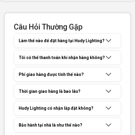
Câu Hỏi Thường Gặp
Làm thế nào để đặt hàng tại Hudy Lighting?
Tôi có thể thanh toán khi nhận hàng không?
Phí giao hàng được tính thế nào?
Thời gian giao hàng là bao lâu?
Hudy Lighting có nhận lắp đặt không?
Bảo hành tại nhà là như thế nào?