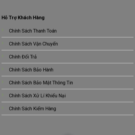
Hỗ Trợ Khách Hàng
Chính Sách Thanh Toán
Chính Sách Vận Chuyển
Chính Đổi Trả
Chính Sách Bảo Hành
Chính Sách Bảo Mật Thông Tin
Chính Sách Xử Lí Khiếu Nại
Chính Sách Kiểm Hàng