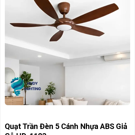
Quạt Trần Đèn 5 Cánh Nhựa ABS Giả