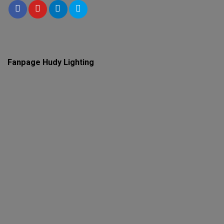
Fanpage Hudy Lighting