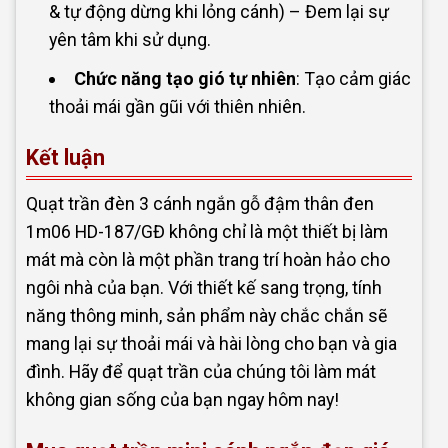
& tự động dừng khi lỏng cánh) – Đem lại sự
yên tâm khi sử dụng.
Chức năng tạo gió tự nhiên
: Tạo cảm giác
thoải mái gần gũi với thiên nhiên.
Kết luận
Quạt trần đèn 3 cánh ngắn gỗ đậm thân đen
1m06 HD-187/GĐ không chỉ là một thiết bị làm
mát mà còn là một phần trang trí hoàn hảo cho
ngôi nhà của bạn. Với thiết kế sang trọng, tính
năng thông minh, sản phẩm này chắc chắn sẽ
mang lại sự thoải mái và hài lòng cho bạn và gia
đình. Hãy để quạt trần của chúng tôi làm mát
không gian sống của bạn ngay hôm nay!