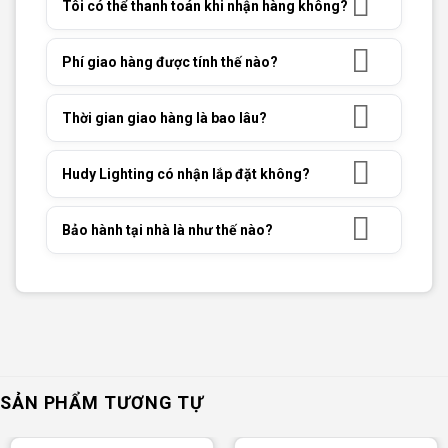
Tôi có thể thanh toán khi nhận hàng không?
Phí giao hàng được tính thế nào?
Thời gian giao hàng là bao lâu?
Hudy Lighting có nhận lắp đặt không?
Bảo hành tại nhà là như thế nào?
SẢN PHẨM TƯƠNG TỰ