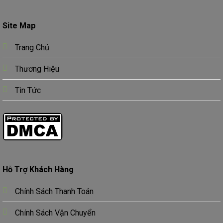
Site Map
Trang Chủ
Thương Hiệu
Tin Tức
Hỗ Trợ Khách Hàng
Chính Sách Thanh Toán
Chính Sách Vận Chuyển