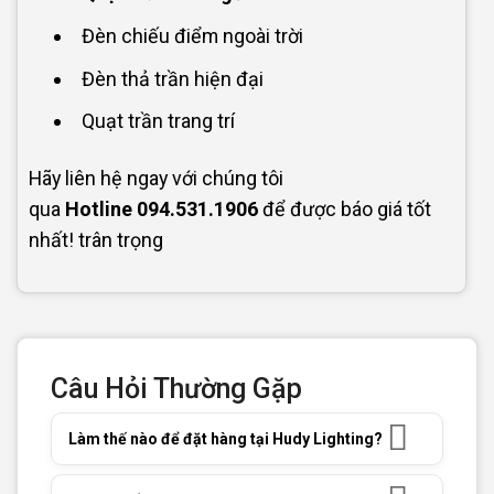
Đèn chiếu điểm ngoài trời
Đèn thả trần hiện đại
Quạt trần trang trí
Hãy liên hệ ngay với chúng tôi
qua
Hotline
094.531.1906
để được báo giá tốt
nhất! trân trọng
Câu Hỏi Thường Gặp
Làm thế nào để đặt hàng tại Hudy Lighting?