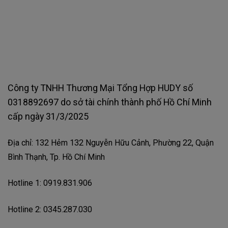
Công ty TNHH Thương Mại Tổng Hợp HUDY số
0318892697 do sở tài chính thành phố Hồ Chí Minh
cấp ngày 31/3/2025
Địa chỉ: 132 Hẻm 132 Nguyễn Hữu Cảnh, Phường 22, Quận
Bình Thạnh, Tp. Hồ Chí Minh
Hotline 1: 0919.831.906
Hotline 2: 0345.287.030