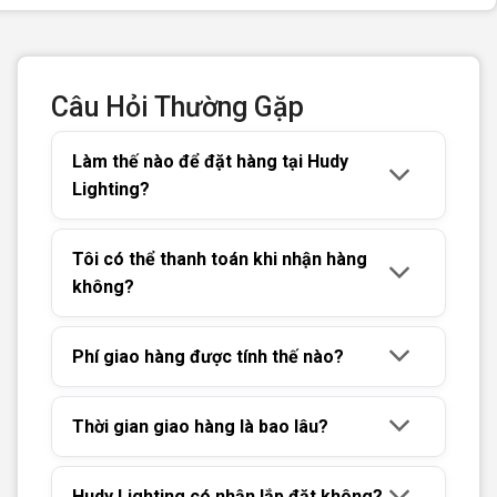
Câu Hỏi Thường Gặp
Làm thế nào để đặt hàng tại Hudy
Lighting?
Tôi có thể thanh toán khi nhận hàng
không?
Phí giao hàng được tính thế nào?
Thời gian giao hàng là bao lâu?
Hudy Lighting có nhận lắp đặt không?