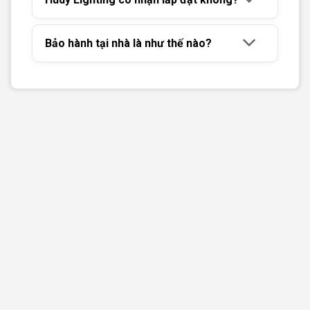
Bảo hành tại nhà là như thế nào?