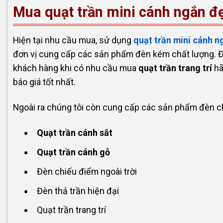
Mua quạt trần mini cánh ngắn đẹ
Hiện tại nhu cầu mua, sử dụng
quạt trần mini cánh n
đơn vị cung cấp các sản phẩm đèn kém chất lượng. Đ
khách hàng khi có nhu cầu mua
quạt trần trang trí
hã
báo giá tốt nhất.
Ngoài ra chúng tôi còn cung cấp các sản phẩm đèn chi
Quạt trần cánh sắt
Quạt trần cánh gỗ
Đèn chiếu điểm ngoài trời
Đèn thả trần hiện đại
Quạt trần trang trí