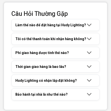
Câu Hỏi Thường Gặp
Làm thế nào để đặt hàng tại Hudy Lighting?
Tôi có thể thanh toán khi nhận hàng không?
Phí giao hàng được tính thế nào?
Thời gian giao hàng là bao lâu?
Hudy Lighting có nhận lắp đặt không?
Bảo hành tại nhà là như thế nào?