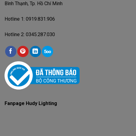
Bình Thạnh, Tp. Hồ Chí Minh
Hotline 1: 0919.831.906
Hotline 2: 0345.287.030
Fanpage Hudy Lighting