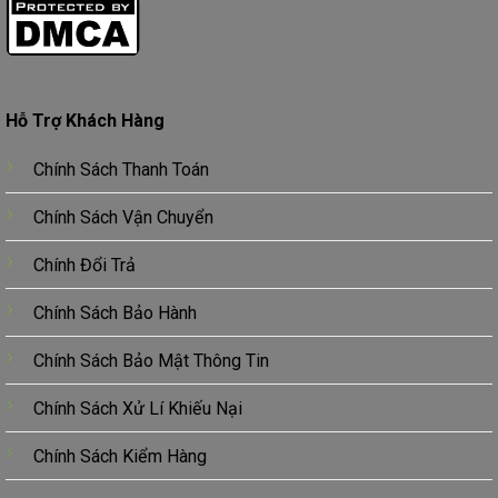
Hỗ Trợ Khách Hàng
Chính Sách Thanh Toán
Chính Sách Vận Chuyển
Chính Đổi Trả
Chính Sách Bảo Hành
Chính Sách Bảo Mật Thông Tin
Chính Sách Xử Lí Khiếu Nại
Chính Sách Kiểm Hàng