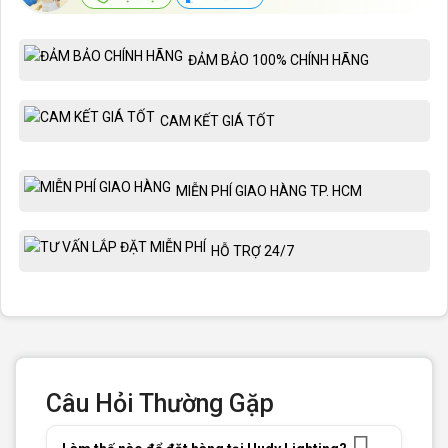
ĐẢM BẢO 100% CHÍNH HÃNG
CAM KẾT GIÁ TỐT
MIỄN PHÍ GIAO HÀNG TP. HCM
HỖ TRỢ 24/7
Câu Hỏi Thường Gặp