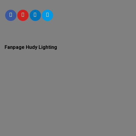
Fanpage Hudy Lighting