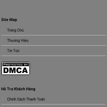
Site Map
Trang Chủ
Thương Hiệu
Tin Tức
Hỗ Trợ Khách Hàng
Chính Sách Thanh Toán