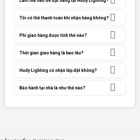
Làm thế nào để đặt hàng tại Hudy Lighting?
Tôi có thể thanh toán khi nhận hàng không?
Phí giao hàng được tính thế nào?
Thời gian giao hàng là bao lâu?
Hudy Lighting có nhận lắp đặt không?
Bảo hành tại nhà là như thế nào?