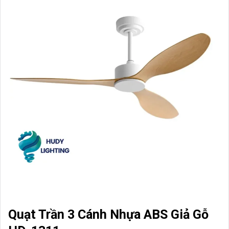
Quạt Trần 3 Cánh Nhựa ABS Giả Gỗ