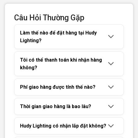
Câu Hỏi Thường Gặp
Làm thế nào để đặt hàng tại Hudy
Lighting?
Tôi có thể thanh toán khi nhận hàng
không?
Phí giao hàng được tính thế nào?
Thời gian giao hàng là bao lâu?
Hudy Lighting có nhận lắp đặt không?