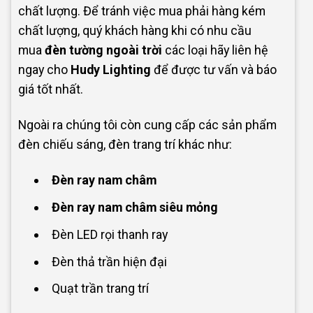
chất lượng. Để tránh việc mua phải hàng kém
chất lượng, quý khách hàng khi có nhu cầu
mua
đèn tường ngoài trời
các loại hãy liên hệ
ngay cho
Hudy Lighting
để được tư vấn và báo
giá tốt nhất.
Ngoài ra chúng tôi còn cung cấp các sản phẩm
đèn chiếu sáng, đèn trang trí khác như:
Đèn ray nam châm
Đèn ray nam châm siêu mỏng
Đèn LED rọi thanh ray
Đèn thả trần hiện đại
Quạt trần trang trí