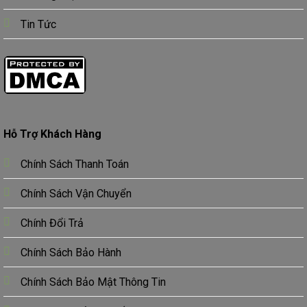
Tin Tức
Hỗ Trợ Khách Hàng
Chính Sách Thanh Toán
Chính Sách Vận Chuyển
Chính Đổi Trả
Chính Sách Bảo Hành
Chính Sách Bảo Mật Thông Tin