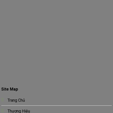
Site Map
Trang Chủ
Thương Hiệu