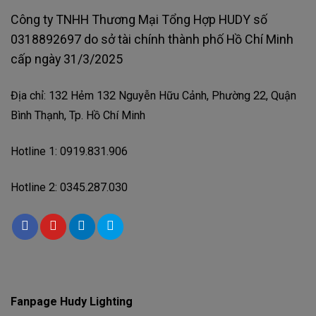
Công ty TNHH Thương Mại Tổng Hợp HUDY số
0318892697 do sở tài chính thành phố Hồ Chí Minh
cấp ngày 31/3/2025
Địa chỉ: 132 Hẻm 132 Nguyễn Hữu Cảnh, Phường 22, Quận
Bình Thạnh, Tp. Hồ Chí Minh
Hotline 1: 0919.831.906
Hotline 2: 0345.287.030
Fanpage Hudy Lighting