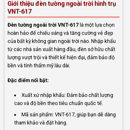
Giới thiệu đèn tường ngoài trời hình trụ
VNT-617
Đèn tường ngoài trời VNT-617
là một lựa chọn
hoàn hảo để chiếu sáng và tăng cường vẻ đẹp
của bất kỳ không gian ngoài trời nào. Nhập khẩu
từ các nhà sản xuất hàng đầu, đèn sở hữu chất
lượng vượt trội và thiết kế hiện đại, đảm bảo độ
bền và tính thẩm mỹ lâu dài.
Đặc điểm nổi bật:
Xuất xứ nhập khẩu: Đảm bảo chất lượng
cao và độ bền theo tiêu chuẩn quốc tế.
Mã sản phẩm: VNT-617, giúp bạn dễ dàng
tham khảo và đặt hàng.