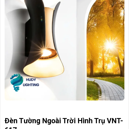
Đèn Tường Ngoài Trời Hình Trụ VNT-