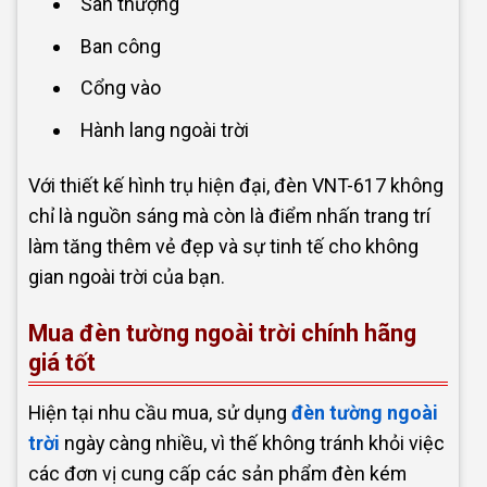
Sân thượng
Ban công
Cổng vào
Hành lang ngoài trời
Với thiết kế hình trụ hiện đại, đèn VNT-617 không
chỉ là nguồn sáng mà còn là điểm nhấn trang trí
làm tăng thêm vẻ đẹp và sự tinh tế cho không
gian ngoài trời của bạn.
Mua đèn tường ngoài trời chính hãng
giá tốt
Hiện tại nhu cầu mua, sử dụng
đèn tường ngoài
trời
ngày càng nhiều, vì thế không tránh khỏi việc
các đơn vị cung cấp các sản phẩm đèn kém