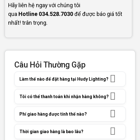
Hãy liên hệ ngay với chúng tôi
qua
Hotline
034.528.7030
để được báo giá tốt
nhất! trân trọng.
Câu Hỏi Thường Gặp
Làm thế nào để đặt hàng tại Hudy Lighting?
Tôi có thể thanh toán khi nhận hàng không?
Phí giao hàng được tính thế nào?
Thời gian giao hàng là bao lâu?