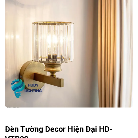
Đèn Tường Decor Hiện Đại HD-