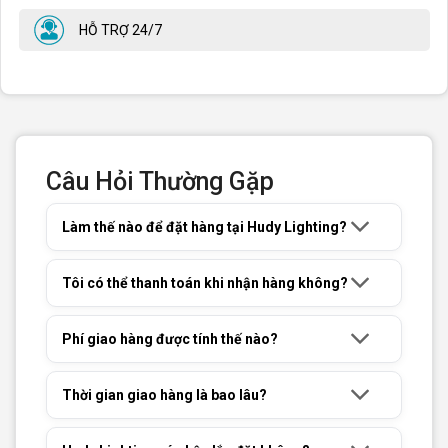
HỖ TRỢ 24/7
Câu Hỏi Thường Gặp
Làm thế nào để đặt hàng tại Hudy Lighting?
Tôi có thể thanh toán khi nhận hàng không?
Phí giao hàng được tính thế nào?
Thời gian giao hàng là bao lâu?