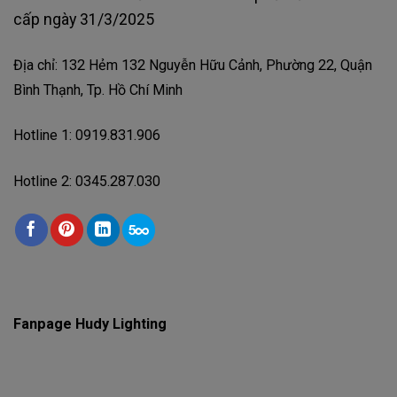
cấp ngày 31/3/2025
Địa chỉ: 132 Hẻm 132 Nguyễn Hữu Cảnh, Phường 22, Quận
Bình Thạnh, Tp. Hồ Chí Minh
Hotline 1: 0919.831.906
Hotline 2: 0345.287.030
Fanpage Hudy Lighting