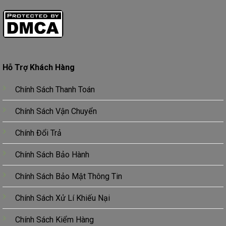
Hỗ Trợ Khách Hàng
Chính Sách Thanh Toán
Chính Sách Vận Chuyển
Chính Đổi Trả
Chính Sách Bảo Hành
Chính Sách Bảo Mật Thông Tin
Chính Sách Xử Lí Khiếu Nại
Chính Sách Kiểm Hàng