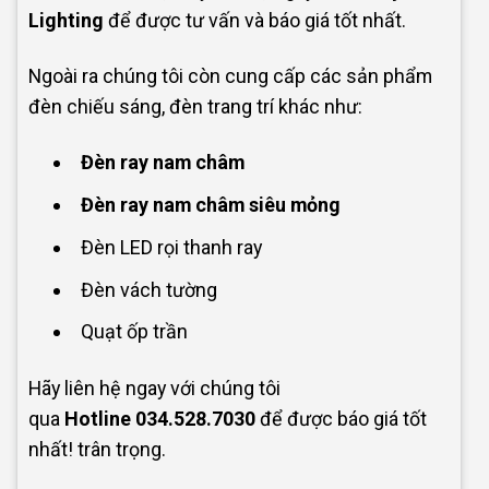
Lighting
để được tư vấn và báo giá tốt nhất.
Ngoài ra chúng tôi còn cung cấp các sản phẩm
đèn chiếu sáng, đèn trang trí khác như:
Đèn ray nam châm
Đèn ray nam châm siêu mỏng
Đèn LED rọi thanh ray
Đèn vách tường
Quạt ốp trần
Hãy liên hệ ngay với chúng tôi
qua
Hotline
034.528.7030
để được báo giá tốt
nhất! trân trọng.