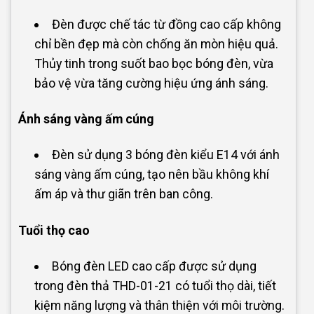
Đèn được chế tác từ đồng cao cấp không
chỉ bền đẹp mà còn chống ăn mòn hiệu quả.
Thủy tinh trong suốt bao bọc bóng đèn, vừa
bảo vệ vừa tăng cường hiệu ứng ánh sáng.
Ánh sáng vàng ấm cúng
Đèn sử dụng 3 bóng đèn kiểu E14 với ánh
sáng vàng ấm cúng, tạo nên bầu không khí
ấm áp và thư giãn trên ban công.
Tuổi thọ cao
Bóng đèn LED cao cấp được sử dụng
trong đèn thả THD-01-21 có tuổi thọ dài, tiết
kiệm năng lượng và thân thiện với môi trường.