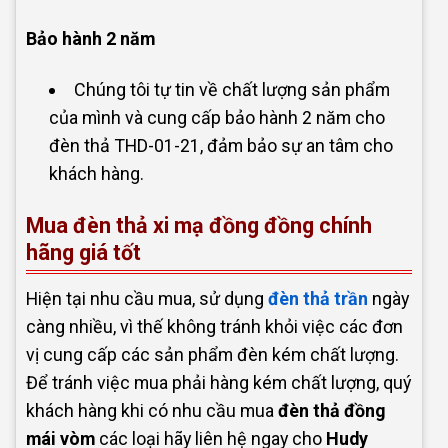
Bảo hành 2 năm
Chúng tôi tự tin về chất lượng sản phẩm
của mình và cung cấp bảo hành 2 năm cho
đèn thả THD-01-21, đảm bảo sự an tâm cho
khách hàng.
Mua đèn thả xi mạ đồng đồng chính
hãng giá tốt
Hiện tại nhu cầu mua, sử dụng
đèn thả trần
ngày
càng nhiều, vì thế không tránh khỏi việc các đơn
vị cung cấp các sản phẩm đèn kém chất lượng.
Để tránh việc mua phải hàng kém chất lượng, quý
khách hàng khi có nhu cầu mua
đèn thả đồng
mái vòm
các loại hãy liên hệ ngay cho
Hudy