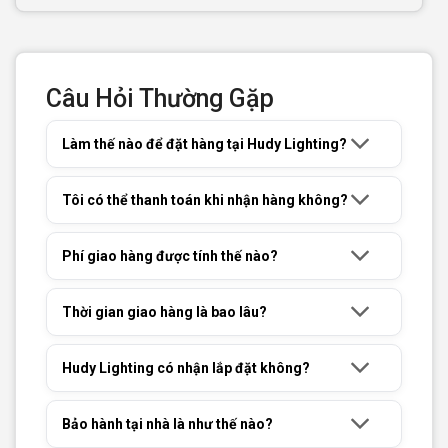
Câu Hỏi Thường Gặp
Làm thế nào để đặt hàng tại Hudy Lighting?
Tôi có thể thanh toán khi nhận hàng không?
Phí giao hàng được tính thế nào?
Thời gian giao hàng là bao lâu?
Hudy Lighting có nhận lắp đặt không?
Bảo hành tại nhà là như thế nào?