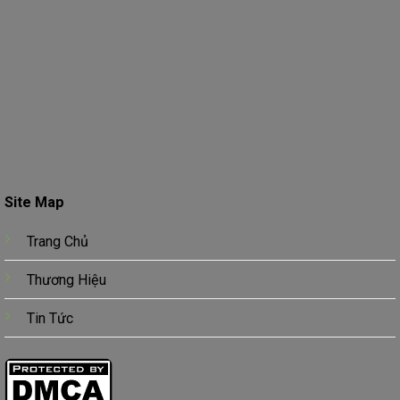
Site Map
Trang Chủ
Thương Hiệu
Tin Tức