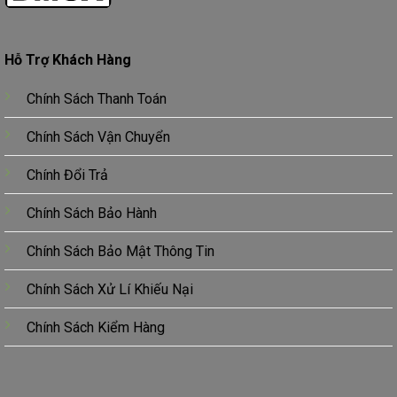
Hỗ Trợ Khách Hàng
Chính Sách Thanh Toán
Chính Sách Vận Chuyển
Chính Đổi Trả
Chính Sách Bảo Hành
Chính Sách Bảo Mật Thông Tin
Chính Sách Xử Lí Khiếu Nại
Chính Sách Kiểm Hàng