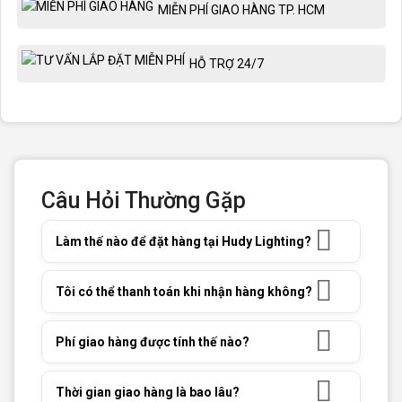
MIỄN PHÍ GIAO HÀNG TP. HCM
HỖ TRỢ 24/7
Câu Hỏi Thường Gặp
Làm thế nào để đặt hàng tại Hudy Lighting?
Tôi có thể thanh toán khi nhận hàng không?
Phí giao hàng được tính thế nào?
Thời gian giao hàng là bao lâu?