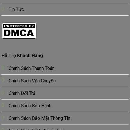
Tin Tức
Hỗ Trợ Khách Hàng
Chính Sách Thanh Toán
Chính Sách Vận Chuyển
Chính Đổi Trả
Chính Sách Bảo Hành
Chính Sách Bảo Mật Thông Tin