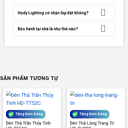
Hudy Lighting có nhận lắp đặt không?
Bảo hành tại nhà là như thế nào?
SẢN PHẨM TƯƠNG TỰ
Tặng kèm bóng
Tặng kèm bóng
Đèn Thả Trần Thủy Tinh
Đèn Thả Lòng Trang Trí