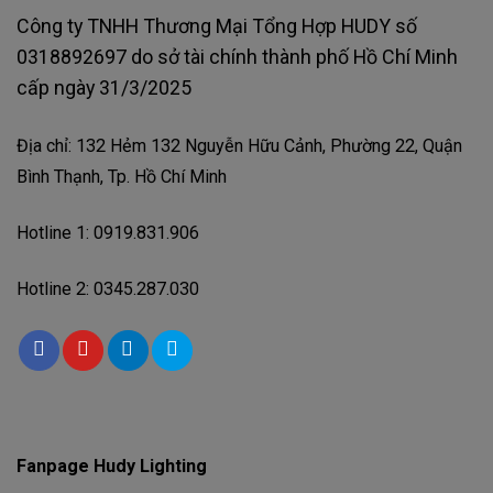
Công ty TNHH Thương Mại Tổng Hợp HUDY số
0318892697 do sở tài chính thành phố Hồ Chí Minh
cấp ngày 31/3/2025
Địa chỉ: 132 Hẻm 132 Nguyễn Hữu Cảnh, Phường 22, Quận
Bình Thạnh, Tp. Hồ Chí Minh
Hotline 1: 0919.831.906
Hotline 2: 0345.287.030
Fanpage Hudy Lighting