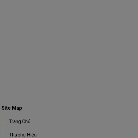
Site Map
Trang Chủ
Thương Hiệu