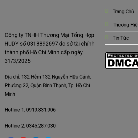
Trang Chủ
Thương Hiệ
Công ty TNHH Thương Mại Tổng Hợp
Tin Tức
HUDY số 0318892697 do sở tài chính
thành phố Hồ Chí Minh cấp ngày
31/3/2025
Địa chỉ: 132 Hẻm 132 Nguyễn Hữu Cảnh,
Phường 22, Quận Bình Thạnh, Tp. Hồ Chí
Minh
Hotline 1: 0919.831.906
Hotline 2: 0345.287.030