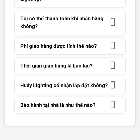
Tôi có thể thanh toán khi nhận hàng
không?
Phí giao hàng được tính thế nào?
Thời gian giao hàng là bao lâu?
Hudy Lighting có nhận lắp đặt không?
Bảo hành tại nhà là như thế nào?