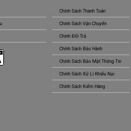
Chính Sách Thanh Toán
u
Chính Sách Vận Chuyển
Chính Đổi Trả
Chính Sách Bảo Hành
Chính Sách Bảo Mật Thông Tin
Chính Sách Xử Lí Khiếu Nại
Chính Sách Kiểm Hàng