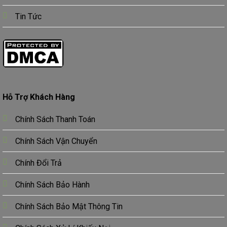
Tin Tức
Hỗ Trợ Khách Hàng
Chính Sách Thanh Toán
Chính Sách Vận Chuyển
Chính Đổi Trả
Chính Sách Bảo Hành
Chính Sách Bảo Mật Thông Tin