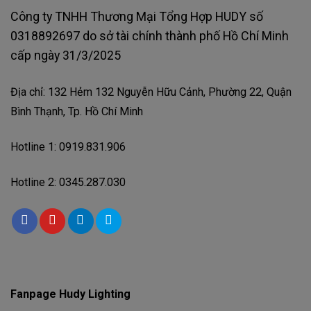
Công ty TNHH Thương Mại Tổng Hợp HUDY số
0318892697 do sở tài chính thành phố Hồ Chí Minh
cấp ngày 31/3/2025
Địa chỉ: 132 Hẻm 132 Nguyễn Hữu Cảnh, Phường 22, Quận
Bình Thạnh, Tp. Hồ Chí Minh
Hotline 1: 0919.831.906
Hotline 2: 0345.287.030
Fanpage Hudy Lighting