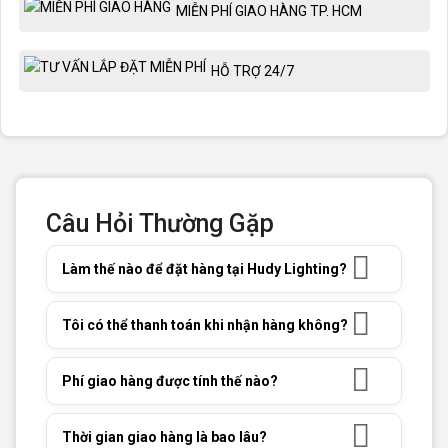
MIỄN PHÍ GIAO HÀNG TP. HCM
HỖ TRỢ 24/7
Câu Hỏi Thường Gặp
Làm thế nào để đặt hàng tại Hudy Lighting?
Tôi có thể thanh toán khi nhận hàng không?
Phí giao hàng được tính thế nào?
Thời gian giao hàng là bao lâu?