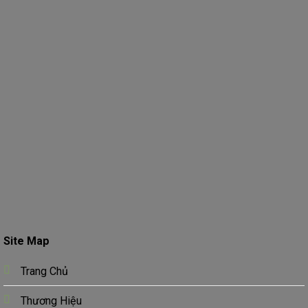
Site Map
Trang Chủ
Thương Hiệu