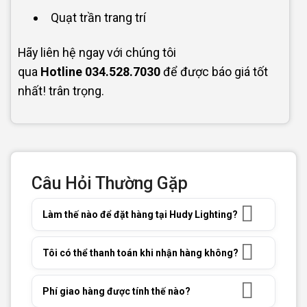
Quạt trần trang trí
Hãy liên hệ ngay với chúng tôi
qua
Hotline
034.528.7030
để được báo giá tốt
nhất! trân trọng.
Câu Hỏi Thường Gặp
Làm thế nào để đặt hàng tại Hudy Lighting?
Tôi có thể thanh toán khi nhận hàng không?
Phí giao hàng được tính thế nào?