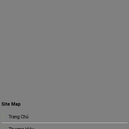
Site Map
Trang Chủ