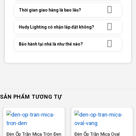
Thời gian giao hàng là bao lâu?
Hudy Lighting có nhận lắp đặt không?
Bảo hành tại nhà là như thế nào?
SẢN PHẨM TƯƠNG TỰ
Đèn Ốp Trần Mica Tròn Đen
Đèn Ốp Trần Mica Oval