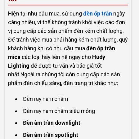
Hiện tại nhu cầu mua, sử dụng
đèn ốp trần
ngày
càng nhiều, vì thế không tránh khỏi việc các đơn
vị cung cấp các sản phẩm đèn kém chất lượng.
Để tránh việc mua phải hàng kém chất lượng, quý
khách hàng khi có nhu cầu mua
đèn ốp trần
mica
các loại hãy liên hệ ngay cho
Hudy
Lighting
để được tư vấn và báo giá tốt
nhất.Ngoài ra chúng tôi còn cung cấp các sản
phẩm đèn chiếu sáng, đèn trang trí khác như:
Đèn ray nam châm
Đèn ray nam châm siêu mỏng
Đèn âm trần downlight
Đèn âm trần spotlight