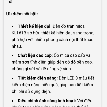
thất.
Ưu điểm nổi bật:
Thiết kế hiện đại:
Đèn ốp trần mica
KL161B sở hữu thiết kế hiện đại, sang trọng,
phù hợp với nhiều phong cách nội thất khác
nhau.
Chất liệu cao cấp:
Ốp mica cao cấp và
mâm sơn tĩnh điện giúp đèn có độ bền cao,
chống gỉ sét và dễ dàng vệ sinh.
Tiết kiệm điện năng:
Đèn LED 3 màu tiết
kiệm điện năng hiệu quả, giúp bạn tiết kiệm
chi phí sử dụng điện.
Điều chỉnh ánh sáng linh hoạt:
Với điều