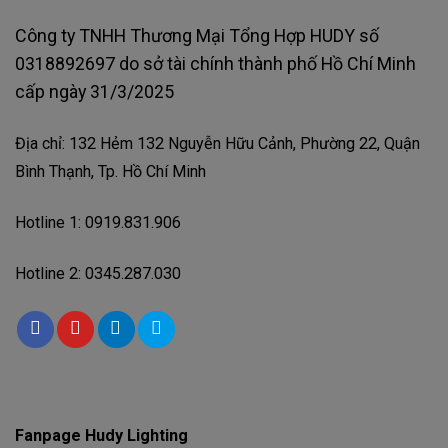
Công ty TNHH Thương Mại Tổng Hợp HUDY số
0318892697 do sở tài chính thành phố Hồ Chí Minh
cấp ngày 31/3/2025
Địa chỉ: 132 Hẻm 132 Nguyễn Hữu Cảnh, Phường 22, Quận
Bình Thạnh, Tp. Hồ Chí Minh
Hotline 1: 0919.831.906
Hotline 2: 0345.287.030
Fanpage Hudy Lighting