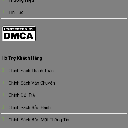
Thương Hiệu
Tin Tức
Hỗ Trợ Khách Hàng
Chính Sách Thanh Toán
Chính Sách Vận Chuyển
Chính Đổi Trả
Chính Sách Bảo Hành
Chính Sách Bảo Mật Thông Tin