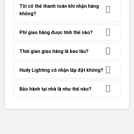
Tôi có thể thanh toán khi nhận hàng
không?
Phí giao hàng được tính thế nào?
Thời gian giao hàng là bao lâu?
Hudy Lighting có nhận lắp đặt không?
Bảo hành tại nhà là như thế nào?