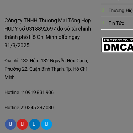
Thương Hiệ
Công ty TNHH Thương Mại Tổng Hợp
Tin Tức
HUDY số 0318892697 do sở tài chính
thành phố Hồ Chí Minh cấp ngày
31/3/2025
Địa chỉ: 132 Hẻm 132 Nguyễn Hữu Cảnh,
Phường 22, Quận Bình Thạnh, Tp. Hồ Chí
Minh
Hotline 1: 0919.831.906
Hotline 2: 0345.287.030