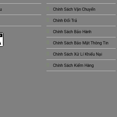
u
Chính Sách Vận Chuyển
Chính Đổi Trả
Chính Sách Bảo Hành
Chính Sách Bảo Mật Thông Tin
Chính Sách Xử Lí Khiếu Nại
Chính Sách Kiểm Hàng