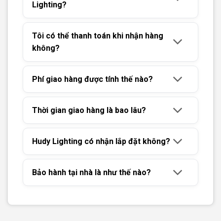
Lighting?
Tôi có thể thanh toán khi nhận hàng
không?
Phí giao hàng được tính thế nào?
Thời gian giao hàng là bao lâu?
Hudy Lighting có nhận lắp đặt không?
Bảo hành tại nhà là như thế nào?