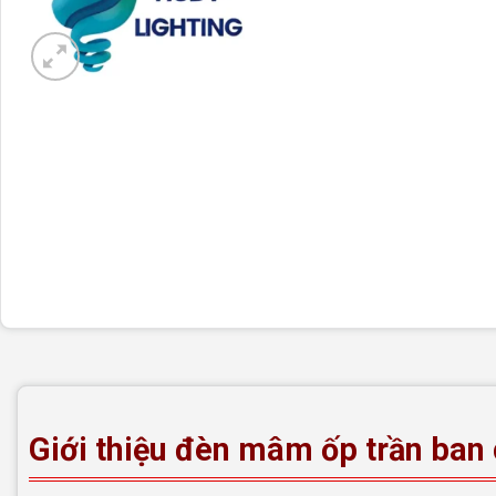
Giới thiệu đèn mâm ốp trần ba