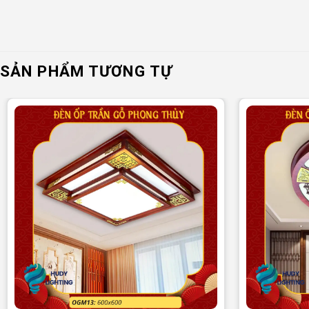
SẢN PHẨM TƯƠNG TỰ