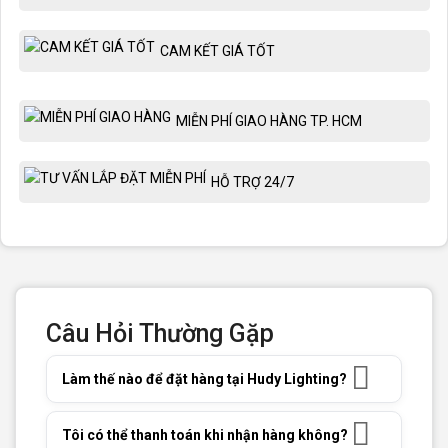
CAM KẾT GIÁ TỐT
MIỄN PHÍ GIAO HÀNG TP. HCM
HỖ TRỢ 24/7
Câu Hỏi Thường Gặp
Làm thế nào để đặt hàng tại Hudy Lighting?
Tôi có thể thanh toán khi nhận hàng không?