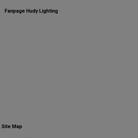
Fanpage Hudy Lighting
Site Map