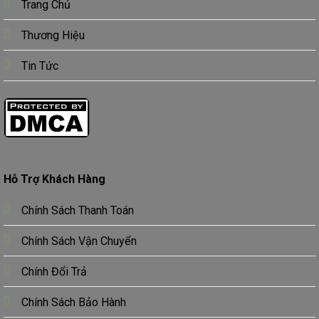
Trang Chủ
Thương Hiệu
Tin Tức
Hỗ Trợ Khách Hàng
Chính Sách Thanh Toán
Chính Sách Vận Chuyển
Chính Đổi Trả
Chính Sách Bảo Hành