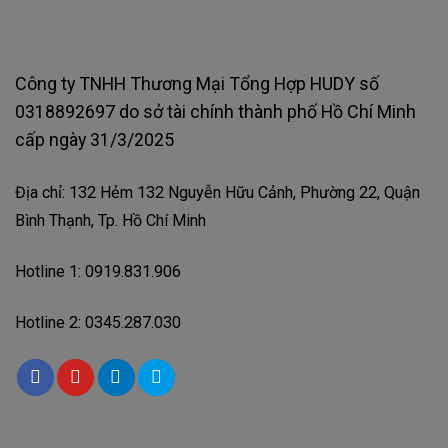
Công ty TNHH Thương Mại Tổng Hợp HUDY số
0318892697 do sở tài chính thành phố Hồ Chí Minh
cấp ngày 31/3/2025
Địa chỉ: 132 Hẻm 132 Nguyễn Hữu Cảnh, Phường 22, Quận
Bình Thạnh, Tp. Hồ Chí Minh
Hotline 1: 0919.831.906
Hotline 2: 0345.287.030