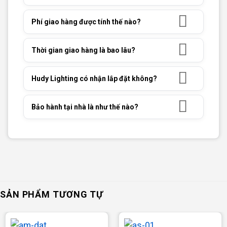
Phí giao hàng được tính thế nào?
Thời gian giao hàng là bao lâu?
Hudy Lighting có nhận lắp đặt không?
Bảo hành tại nhà là như thế nào?
SẢN PHẨM TƯƠNG TỰ