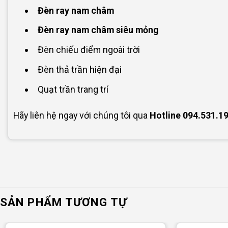
Đèn ray nam châm
Đèn ray nam châm siêu mỏng
Đèn chiếu điểm ngoài trời
Đèn thả trần hiện đại
Quạt trần trang trí
Hãy liên hệ ngay với chúng tôi qua
Hotline
094.531.1
SẢN PHẨM TƯƠNG TỰ