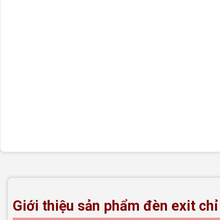
Giới thiệu sản phẩm đèn exit ch