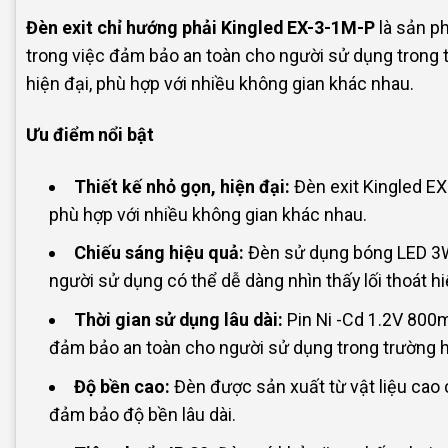
Đèn exit chỉ hướng phải Kingled EX-3-1M-P
là sản p
trong việc đảm bảo an toàn cho người sử dụng trong 
hiện đại, phù hợp với nhiều không gian khác nhau.
Ưu điểm nổi bật
Thiết kế nhỏ gọn, hiện đại:
Đèn exit Kingled EX
phù hợp với nhiều không gian khác nhau.
Chiếu sáng hiệu quả:
Đèn sử dụng bóng LED 3
người sử dụng có thể dễ dàng nhìn thấy lối thoát h
Thời gian sử dụng lâu dài:
Pin Ni -Cd 1.2V 800m
đảm bảo an toàn cho người sử dụng trong trường h
Độ bền cao:
Đèn được sản xuất từ vật liệu cao 
đảm bảo độ bền lâu dài.