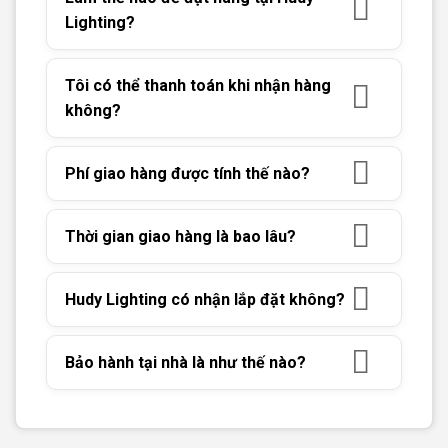
Lighting?
Tôi có thể thanh toán khi nhận hàng
không?
Phí giao hàng được tính thế nào?
Thời gian giao hàng là bao lâu?
Hudy Lighting có nhận lắp đặt không?
Bảo hành tại nhà là như thế nào?