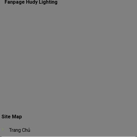
Fanpage Hudy Lighting
Site Map
Trang Chủ