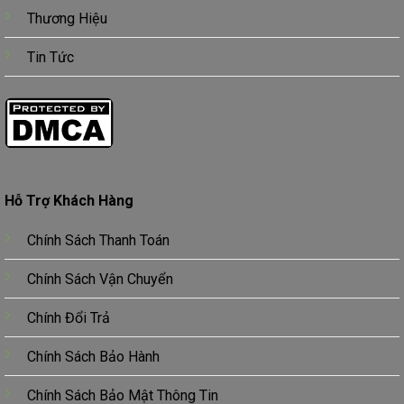
Thương Hiệu
Tin Tức
Hỗ Trợ Khách Hàng
Chính Sách Thanh Toán
Chính Sách Vận Chuyển
Chính Đổi Trả
Chính Sách Bảo Hành
Chính Sách Bảo Mật Thông Tin