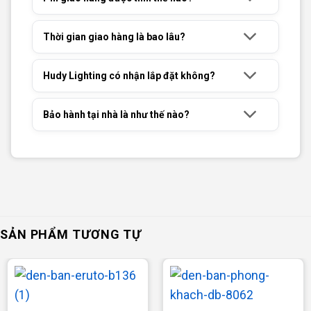
Thời gian giao hàng là bao lâu?
Hudy Lighting có nhận lắp đặt không?
Bảo hành tại nhà là như thế nào?
SẢN PHẨM TƯƠNG TỰ