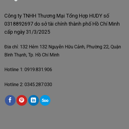
Công ty TNHH Thương Mại Tổng Hợp HUDY số
0318892697 do sở tài chính thành phố Hồ Chí Minh
cấp ngày 31/3/2025
Địa chỉ: 132 Hẻm 132 Nguyễn Hữu Cảnh, Phường 22, Quận
Bình Thạnh, Tp. Hồ Chí Minh
Hotline 1: 0919.831.906
Hotline 2: 0345.287.030