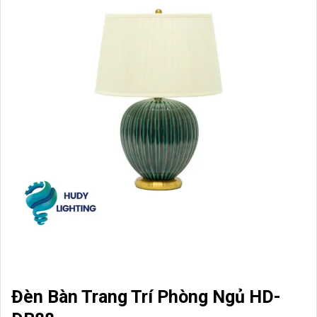
Đèn Bàn Trang Trí Phòng Ngủ HD-