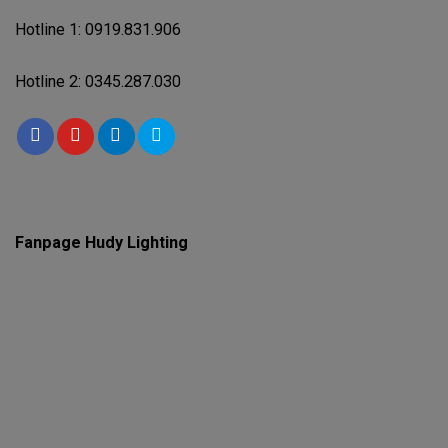
Hotline 1: 0919.831.906
Hotline 2: 0345.287.030
Fanpage Hudy Lighting