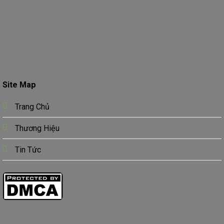
Site Map
Trang Chủ
Thương Hiệu
Tin Tức