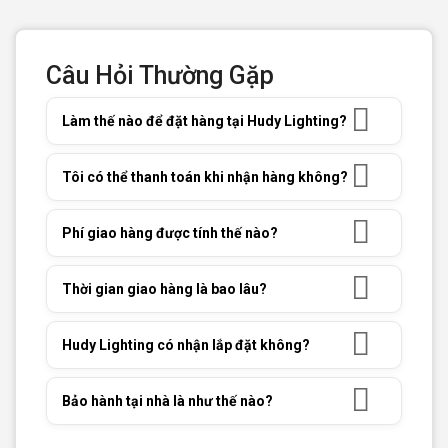
Câu Hỏi Thường Gặp
Làm thế nào để đặt hàng tại Hudy Lighting?
Tôi có thể thanh toán khi nhận hàng không?
Phí giao hàng được tính thế nào?
Thời gian giao hàng là bao lâu?
Hudy Lighting có nhận lắp đặt không?
Bảo hành tại nhà là như thế nào?