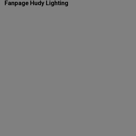
Fanpage Hudy Lighting