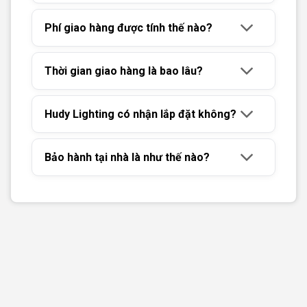
Phí giao hàng được tính thế nào?
Thời gian giao hàng là bao lâu?
Hudy Lighting có nhận lắp đặt không?
Bảo hành tại nhà là như thế nào?