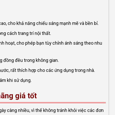
ao, cho khả năng chiếu sáng mạnh mẽ và bền bỉ.
g cách trang trí nội thất.
nh hoạt, cho phép bạn tùy chỉnh ánh sáng theo nhu
g đồng đều trong không gian.
ước, rất thích hợp cho các ứng dụng trong nhà.
âm khi sử dụng.
ãng giá tốt
ày càng nhiều, vì thế không tránh khỏi việc các đơn