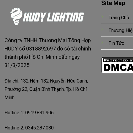
Site Map
Trang Chủ
Thương Hiệ
Công ty TNHH Thương Mại Tổng Hợp
Tin Tức
HUDY số 0318892697 do sở tài chính
thành phố Hồ Chí Minh cấp ngày
31/3/2025
Địa chỉ: 132 Hẻm 132 Nguyễn Hữu Cảnh,
Phường 22, Quận Bình Thạnh, Tp. Hồ Chí
Minh
Hotline 1: 0919.831.906
Hotline 2: 0345.287.030