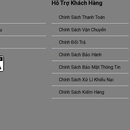
Hỗ Trợ Khách Hàng
Chính Sách Thanh Toán
u
Chính Sách Vận Chuyển
Chính Đổi Trả
Chính Sách Bảo Hành
Chính Sách Bảo Mật Thông Tin
Chính Sách Xử Lí Khiếu Nại
Chính Sách Kiểm Hàng