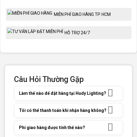
MIỄN PHÍ GIAO HÀNG TP. HCM
HỖ TRỢ 24/7
Câu Hỏi Thường Gặp
Làm thế nào để đặt hàng tại Hudy Lighting?
Tôi có thể thanh toán khi nhận hàng không?
Phí giao hàng được tính thế nào?