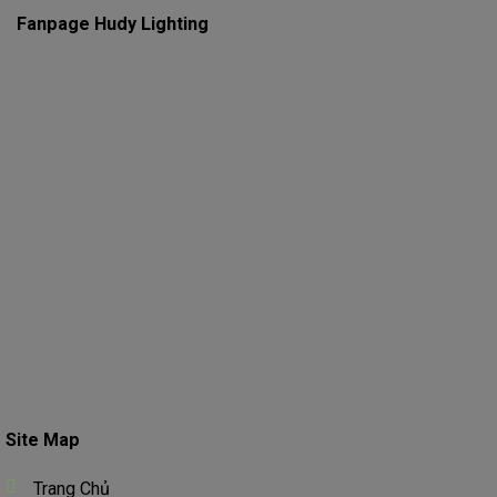
Fanpage Hudy Lighting
Site Map
Trang Chủ