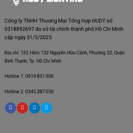
Công ty TNHH Thương Mại Tổng Hợp HUDY số
0318892697 do sở tài chính thành phố Hồ Chí Minh
cấp ngày 31/3/2025
Địa chỉ: 132 Hẻm 132 Nguyễn Hữu Cảnh, Phường 22, Quận
Bình Thạnh, Tp. Hồ Chí Minh
Hotline 1: 0919.831.906
Hotline 2: 0345.287.030