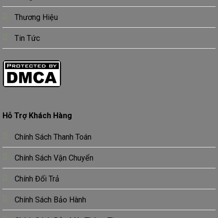
Thương Hiệu
Tin Tức
Hỗ Trợ Khách Hàng
Chính Sách Thanh Toán
Chính Sách Vận Chuyển
Chính Đổi Trả
Chính Sách Bảo Hành