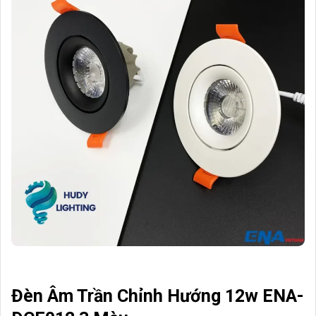
Đèn Âm Trần Chỉnh Hướng 12w ENA-