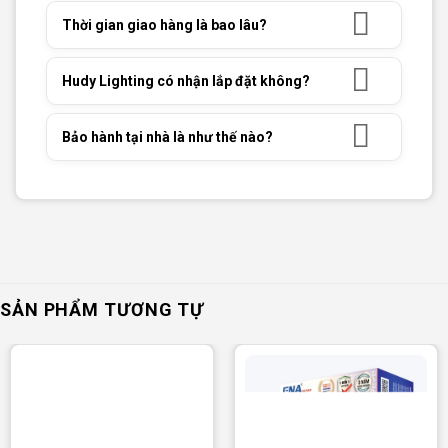
Thời gian giao hàng là bao lâu?
Hudy Lighting có nhận lắp đặt không?
Bảo hành tại nhà là như thế nào?
SẢN PHẨM TƯƠNG TỰ